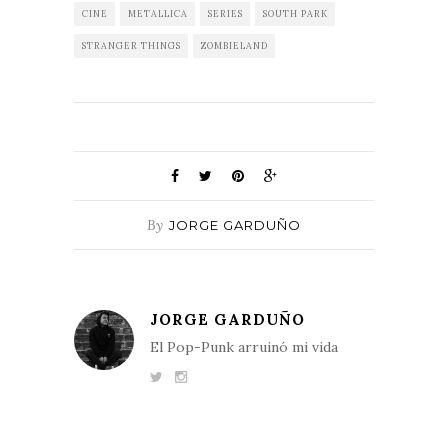
CINE
METALLICA
SERIES
SOUTH PARK
STRANGER THINGS
ZOMBIELAND
By
JORGE GARDUÑO
JORGE GARDUÑO
El Pop-Punk arruinó mi vida