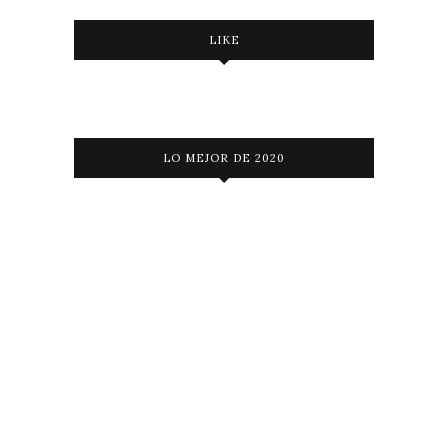
LIKE
LO MEJOR DE 2020