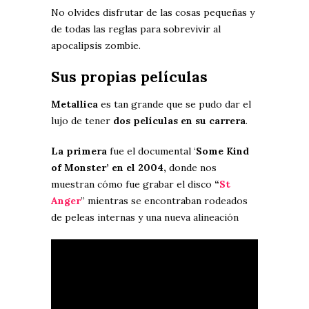
No olvides disfrutar de las cosas pequeñas y
de todas las reglas para sobrevivir al
apocalipsis zombie.
Sus propias películas
Metallica
es tan grande que se pudo dar el
lujo de tener
dos películas en su carrera
.
La primera
fue el documental ‘
Some Kind
of Monster’ en el 2004,
donde nos
muestran cómo fue grabar el disco
“
St
Anger
” mientras se encontraban rodeados
de peleas internas y una nueva alineación