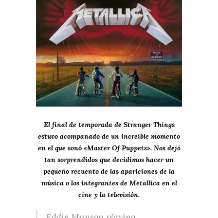
El final de temporada de Stranger Things
estuvo acompañado de un increíble momento
en el que sonó «Master Of Puppets». Nos dejó
tan sorprendidos que decidimos hacer un
pequeño recuento de las apariciones de la
música o los integrantes de Metallica en el
cine y la televisión.
Eddie Munson playing