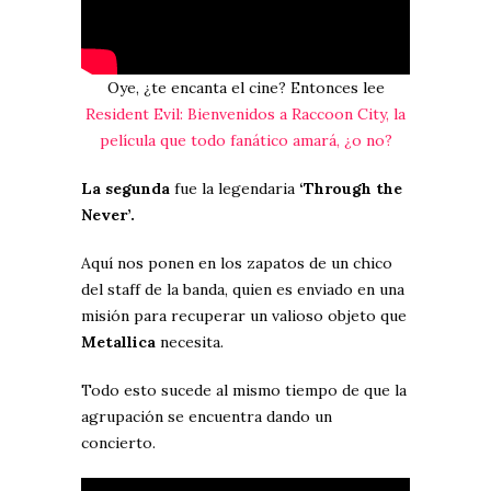
Oye, ¿te encanta el cine? Entonces lee
Resident Evil: Bienvenidos a Raccoon City, la
película que todo fanático amará, ¿o no?
La segunda
fue la legendaria
‘Through the
Never’.
Aquí nos ponen en los zapatos de un chico
del staff de la banda, quien es enviado en una
misión para recuperar un valioso objeto que
Metallica
necesita.
Todo esto sucede al mismo tiempo de que la
agrupación se encuentra dando un
concierto.