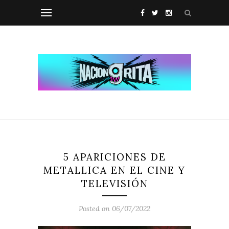
5 APARICIONES DE
METALLICA EN EL CINE Y
TELEVISIÓN
Posted on 06/07/2022