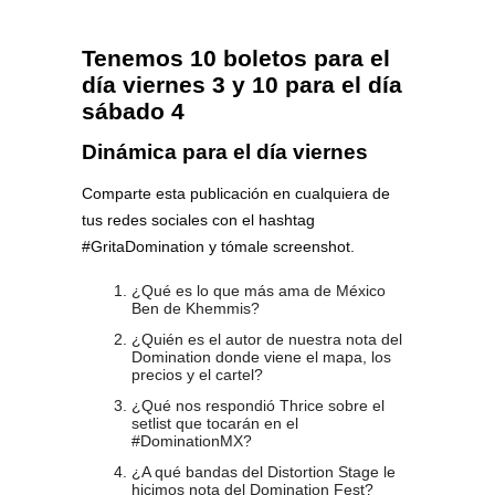
Tenemos 10 boletos para el
día viernes 3 y 10 para el día
sábado 4
Dinámica para el día viernes
Comparte esta publicación en cualquiera de
tus redes sociales con el hashtag
#GritaDomination y tómale screenshot.
¿Qué es lo que más ama de México
Ben de Khemmis?
¿Quién es el autor de nuestra nota del
Domination donde viene el mapa, los
precios y el cartel?
¿Qué nos respondió Thrice sobre el
setlist que tocarán en el
#DominationMX?
¿A qué bandas del Distortion Stage le
hicimos nota del Domination Fest?