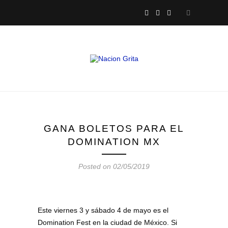
GANA BOLETOS PARA EL
DOMINATION MX
Posted on 02/05/2019
Este viernes 3 y sábado 4 de mayo es el
Domination Fest en la ciudad de México. Si