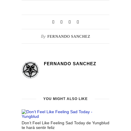
By
FERNANDO SANCHEZ
FERNANDO SANCHEZ
YOU MIGHT ALSO LIKE
Don’t Feel Like Feeling Sad Today de Yungblud
te hará sentir feliz