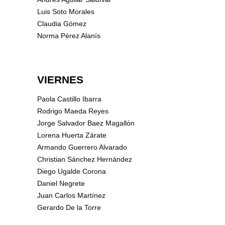
Luis Soto Morales
Claudia Gómez
Norma Pérez Alanís
VIERNES
Paola Castillo Ibarra
Rodrigo Maeda Reyes
Jorge Salvador Baez Magallón
Lorena Huerta Zárate
Armando Guerrero Alvarado
Christian Sánchez Hernández
Diego Ugalde Corona
Daniel Negrete
Juan Carlos Martínez
Gerardo De la Torre