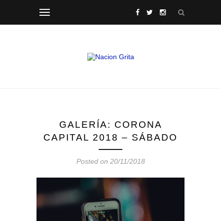
GALERÍA: CORONA
CAPITAL 2018 – SÁBADO
Posted on 20/11/2018