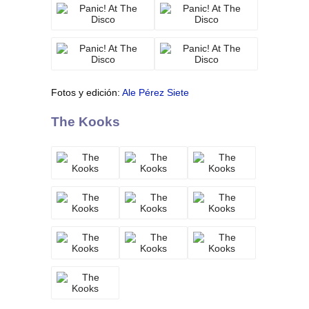
Fotos y edición:
Ale Pérez Siete
The Kooks