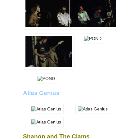
Atlas Genius
Shanon and The Clams