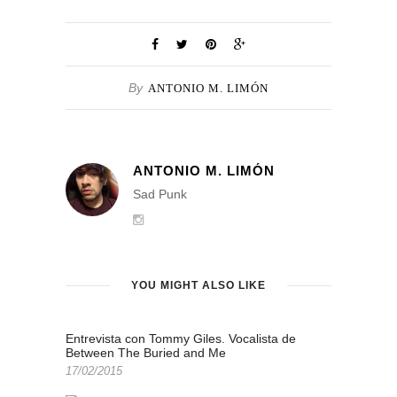
By
ANTONIO M. LIMÓN
ANTONIO M. LIMÓN
Sad Punk
YOU MIGHT ALSO LIKE
Entrevista con Tommy Giles. Vocalista de
Between The Buried and Me
17/02/2015