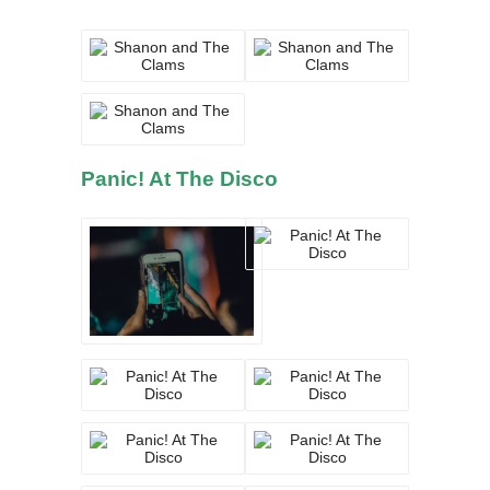
Panic! At The Disco