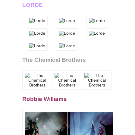
LORDE
The Chemical Brothers
Robbie Williams