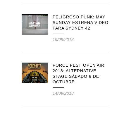
PELIGROSO PUNK: MAY
SUNDAY ESTRENA VIDEO
PARA SYDNEY 42.
19/09/2018
FORCE FEST OPEN AIR
2018: ALTERNATIVE
STAGE SÁBADO 6 DE
OCTUBRE.
14/09/2018