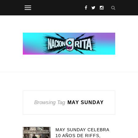
Browsing Tag
MAY SUNDAY
MAY SUNDAY CELEBRA
10 AÑOS DE RIFFS,