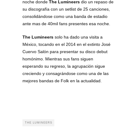
noche donde
The Lumineers
dio un repaso de
su discografía con un setlist de 25 canciones,
consolidándose como una banda de estadio
ante mas de 40mil fans presentes esa noche.
The Lumineers
solo ha dado una visita a
México, tocando en el 2014 en el extinto José
Cuervo Salón para presentar su disco debut
homónimo. Mientras sus fans siguen
esperando su regreso, la agrupación sigue
creciendo y consagrándose como una de las
mejores bandas de Folk en la actualidad.
THE LUMINEERS