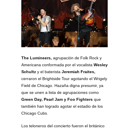
The Lumineers,
agrupación de Folk Rock y
Americana conformada por el vocalista
Wesley
Schultz
y el baterista
Jeremiah Fraites,
cerraron el Brightside Tour agotando el Wrigely
Field de Chicago. Hazaña digna presumir, ya
que se unen a lista de agrupaciones como
Green Day, Pearl Jam y Foo Fighters
que
también han logrado agotar el estadio de los
Chicago Cubs.
Los teloneros del concierto fueron el británico