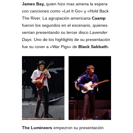
James Bay,
quien hizo mas amena la espera
con canciones como «Let It Go» y «Hold Back
The River. La agrupación americana
Caamp
fueron los segundos en el escenario, quienes
venían presentando su tercer disco
Lavender
Days
. Uno de los highlights de su presentación
fue su cover a «War Pigs» de
Black Sabbath.
The Lumineers
empezron su presentación