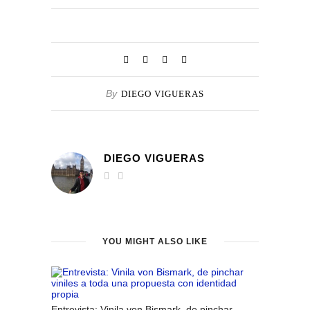
By
DIEGO VIGUERAS
DIEGO VIGUERAS
YOU MIGHT ALSO LIKE
Entrevista: Vinila von Bismark, de pinchar