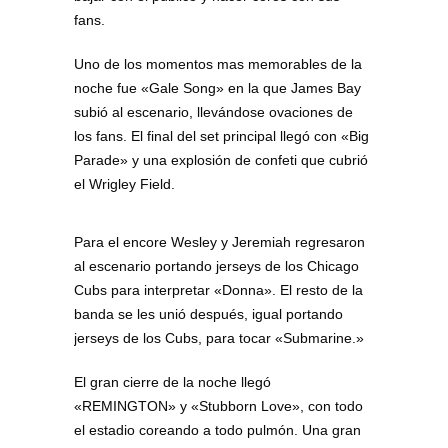
fans.
Uno de los momentos mas memorables de la
noche fue «Gale Song» en la que James Bay
subió al escenario, llevándose ovaciones de
los fans. El final del set principal llegó con «Big
Parade» y una explosión de confeti que cubrió
el Wrigley Field.
Para el encore Wesley y Jeremiah regresaron
al escenario portando jerseys de los Chicago
Cubs para interpretar «Donna». El resto de la
banda se les unió después, igual portando
jerseys de los Cubs, para tocar «Submarine.»
El gran cierre de la noche llegó
«REMINGTON» y «Stubborn Love», con todo
el estadio coreando a todo pulmón. Una gran