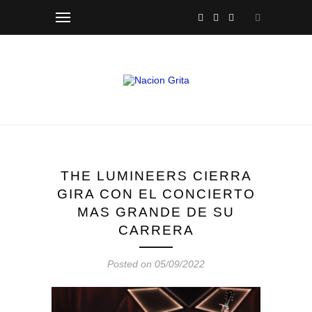
THE LUMINEERS CIERRA
GIRA CON EL CONCIERTO
MAS GRANDE DE SU
CARRERA
Posted on 05/09/2022