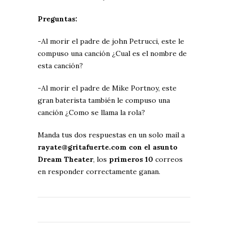
Preguntas:
-Al morir el padre de john Petrucci, este le
compuso una canción ¿Cual es el nombre de
esta canción?
-Al morir el padre de Mike Portnoy, este
gran baterista también le compuso una
canción ¿Como se llama la rola?
Manda tus dos respuestas en un solo mail a
rayate@gritafuerte.com con el asunto
Dream Theater
, los
primeros 10
correos
en responder correctamente ganan.