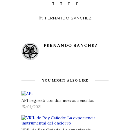
By
FERNANDO SANCHEZ
FERNANDO SANCHEZ
YOU MIGHT ALSO LIKE
AFI regresó con dos nuevos sencillos
15/01/2021