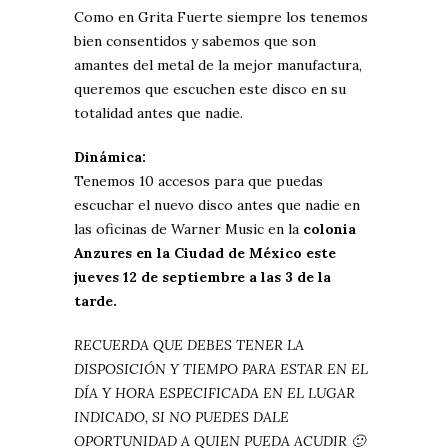
Como en Grita Fuerte siempre los tenemos
bien consentidos y sabemos que son
amantes del metal de la mejor manufactura,
queremos que escuchen este disco en su
totalidad antes que nadie.
Dinámica:
Tenemos 10 accesos para que puedas
escuchar el nuevo disco antes que nadie en
las oficinas de Warner Music en la
colonia
Anzures en la Ciudad de México este
jueves 12 de septiembre a las 3 de la
tarde.
RECUERDA QUE DEBES TENER LA
DISPOSICIÓN Y TIEMPO PARA ESTAR EN EL
DÍA Y HORA ESPECIFICADA EN EL LUGAR
INDICADO, SI NO PUEDES DALE
OPORTUNIDAD A QUIEN PUEDA ACUDIR 🙂