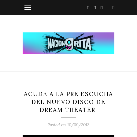
ACUDE A LA PRE ESCUCHA
DEL NUEVO DISCO DE
DREAM THEATER.
Posted on 10/09/2013