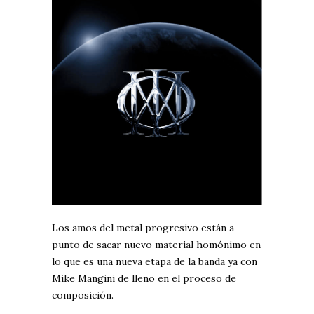
Los amos del metal progresivo están a
punto de sacar nuevo material homónimo en
lo que es una nueva etapa de la banda ya con
Mike Mangini de lleno en el proceso de
composición.