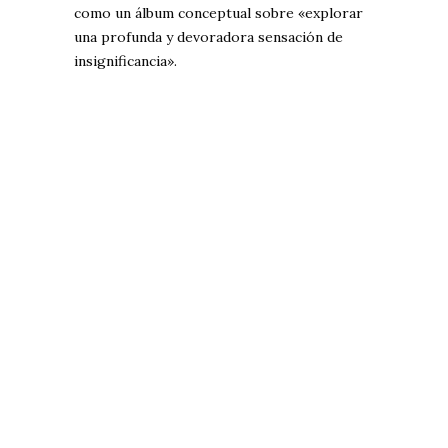
como un álbum conceptual sobre «explorar
una profunda y devoradora sensación de
insignificancia».