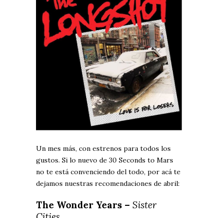
Un mes más, con estrenos para todos los
gustos. Si lo nuevo de 30 Seconds to Mars
no te está convenciendo del todo, por acá te
dejamos nuestras recomendaciones de abril:
The Wonder Years –
Sister
Cities