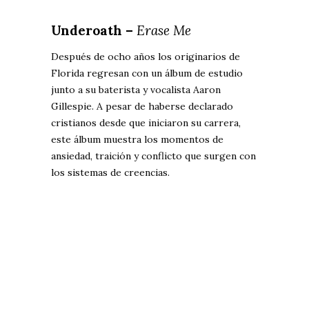
Underoath –
Erase Me
Después de ocho años los originarios de
Florida regresan con un álbum de estudio
junto a su baterista y vocalista Aaron
Gillespie. A pesar de haberse declarado
cristianos desde que iniciaron su carrera,
este álbum muestra los
momentos de
ansiedad, traición y conflicto que surgen con
los sistemas de creencias.