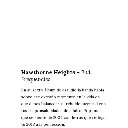
Hawthorne Heights –
Bad
Frequencies
En su sexto álbum de estudio la banda habla
sobre ese extraño momento en la vida en
que debes balancear tu rebelde juventud con
tus responsabilidades de adulto. Pop punk
que se siente de 2004 con letras que reflejan
tu 2018 a la perfección.