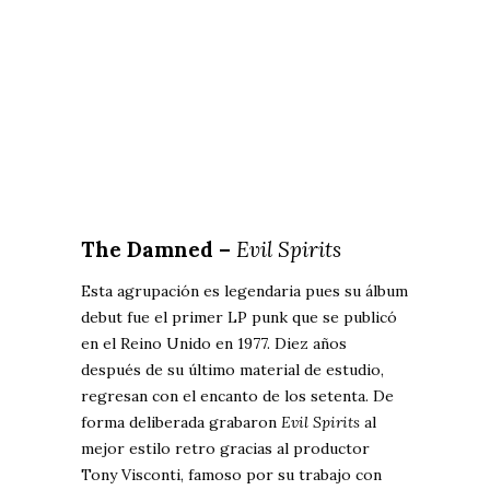
The Damned –
Evil Spirits
Esta agrupación es legendaria pues su álbum
debut fue el primer LP punk que se publicó
en el Reino Unido en 1977. Diez años
después de su último material de estudio,
regresan con el encanto de los setenta. De
forma deliberada grabaron
Evil Spirits
al
mejor estilo retro gracias al productor
Tony Visconti, famoso por su trabajo con