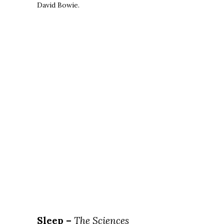
David Bowie.
Sleep –
The Sciences