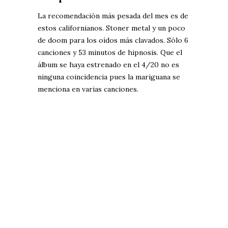
La recomendación más pesada del mes es de
estos californianos. Stoner metal y un poco
de doom para los oídos más clavados. Sólo 6
canciones y 53 minutos de hipnosis. Que el
álbum se haya estrenado en el 4/20 no es
ninguna coincidencia pues la mariguana se
menciona en varias canciones.