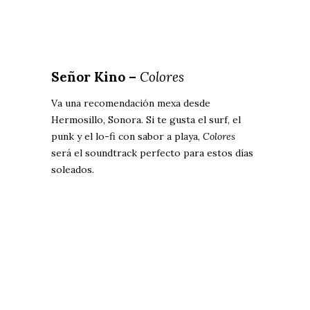
Señor Kino –
Colores
Va una recomendación mexa desde
Hermosillo, Sonora. Si te gusta el surf, el
punk y el lo-fi con sabor a playa,
Colores
será el soundtrack perfecto para estos días
soleados.