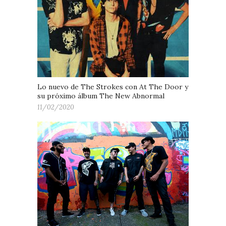
Lo nuevo de The Strokes con At The Door y
su próximo álbum The New Abnormal
11/02/2020