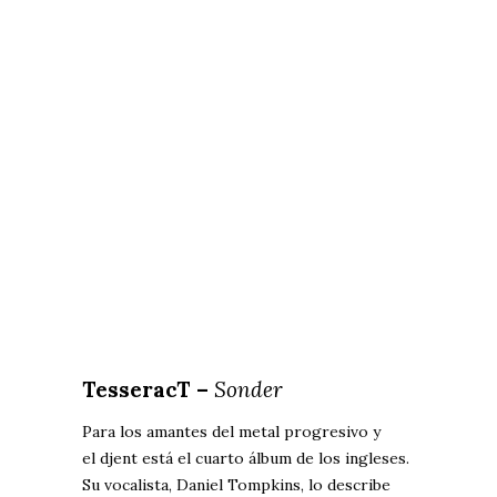
TesseracT –
Sonder
Para los amantes del metal progresivo y
el djent está el cuarto álbum de los ingleses.
Su vocalista, Daniel Tompkins, lo describe