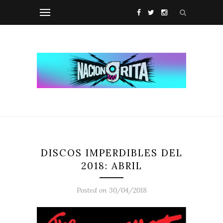
DISCOS IMPERDIBLES DEL
2018: ABRIL
Posted on 30/04/2018