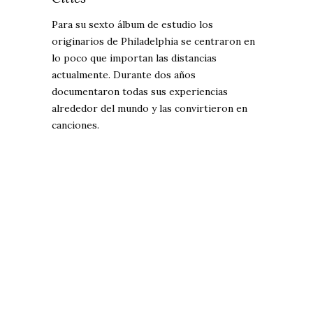
Para su sexto álbum de estudio los
originarios de Philadelphia se centraron en
lo poco que importan las distancias
actualmente. Durante dos años
documentaron todas sus experiencias
alrededor del mundo y las convirtieron en
canciones.