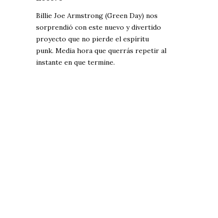
Billie Joe Armstrong (Green Day) nos
sorprendió con este nuevo y divertido
proyecto que no pierde el espíritu
punk. Media hora que querrás repetir al
instante en que termine.