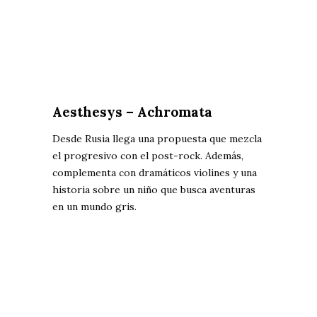
Aesthesys – Achromata
Desde Rusia llega una propuesta que mezcla
el progresivo con el post-rock. Además,
complementa con dramáticos violines y una
historia sobre un niño que busca aventuras
en un mundo gris.