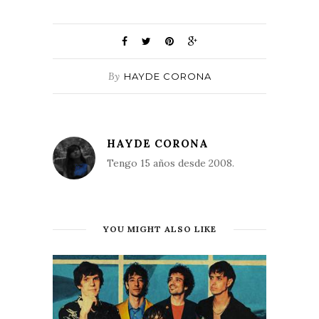
By
HAYDE CORONA
HAYDE CORONA
Tengo 15 años desde 2008.
YOU MIGHT ALSO LIKE