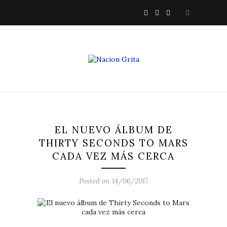
EL NUEVO ÁLBUM DE
THIRTY SECONDS TO MARS
CADA VEZ MÁS CERCA
Posted on 14/06/2017