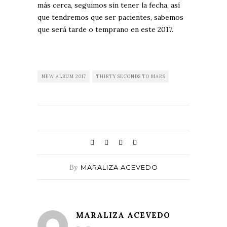
más cerca, seguimos sin tener la fecha, así
que tendremos que ser pacientes, sabemos
que será tarde o temprano en este 2017.
NEW ALBUM 2017
THIRTY SECONDS TO MARS
By
MARALIZA ACEVEDO
MARALIZA ACEVEDO