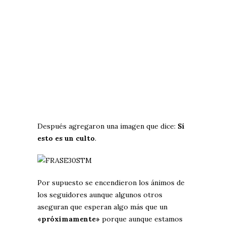
Después agregaron una imagen que dice:
Sí
esto es un culto
.
Por supuesto se encendieron los ánimos de
los seguidores aunque algunos otros
aseguran que esperan algo más que un
«próximamente»
porque aunque estamos