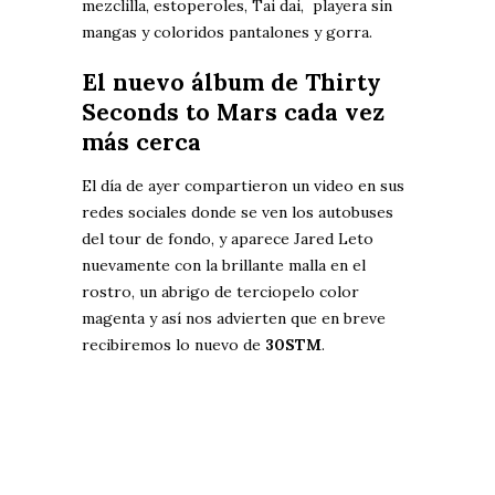
mezclilla, estoperoles, Tai dai, playera sin
mangas y coloridos pantalones y gorra.
El nuevo álbum de Thirty
Seconds to Mars cada vez
más cerca
El día de ayer compartieron un video en sus
redes sociales donde
se ven los autobuses
del tour de fondo, y aparece Jared Leto
nuevamente con la brillante malla en el
rostro, un abrigo de terciopelo color
magenta y así nos advierten que en breve
recibiremos lo nuevo de
30STM
.