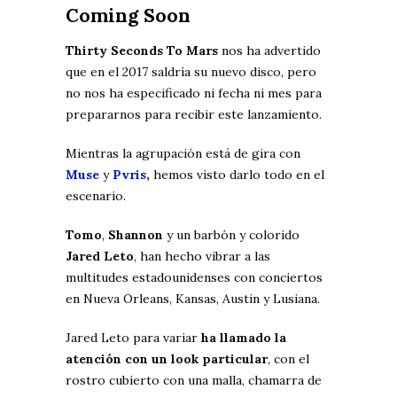
Coming Soon
Thirty Seconds To Mars
nos ha advertido
que en el 2017 saldría su nuevo disco, pero
no nos ha especificado ni fecha ni mes para
prepararnos para recibir este lanzamiento.
Mientras la agrupación está de gira con
Muse
y
Pvris
,
hemos visto darlo todo en el
escenario.
Tomo
,
Shannon
y un barbón y colorido
Jared Leto
, han hecho vibrar a las
multitudes estadounidenses con conciertos
en Nueva Orleans, Kansas, Austin y Lusiana.
Jared Leto para variar
ha llamado la
atención con un look particular
, con el
rostro cubierto con una malla, chamarra de