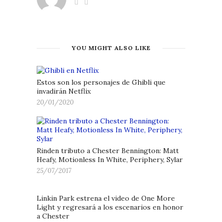
YOU MIGHT ALSO LIKE
Estos son los personajes de Ghibli que
invadirán Netflix
20/01/2020
Rinden tributo a Chester Bennington: Matt
Heafy, Motionless In White, Periphery, Sylar
25/07/2017
Linkin Park estrena el video de One More
Light y regresará a los escenarios en honor
a Chester