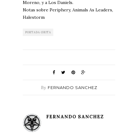
Moreno, y a Los Daniels.
Notas sobre Periphery, Animals As Leaders,
Halestorm
PORTADA GRITA
By
FERNANDO SANCHEZ
FERNANDO SANCHEZ