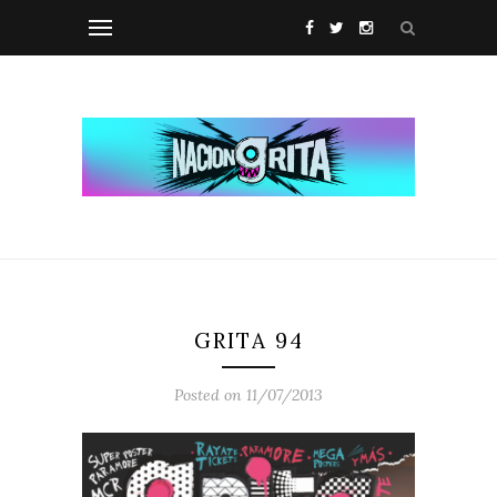
GRITA 94
Posted on 11/07/2013