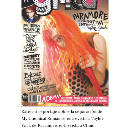
Extenso reportaje sobre la separación de
My Chemical Romance, entrevista a Taylor
York de Paramore, entrevista a Chino