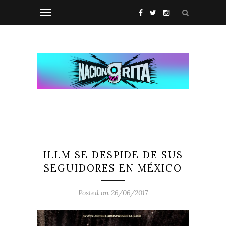
H.I.M SE DESPIDE DE SUS
SEGUIDORES EN MÉXICO
Posted on 26/06/2017