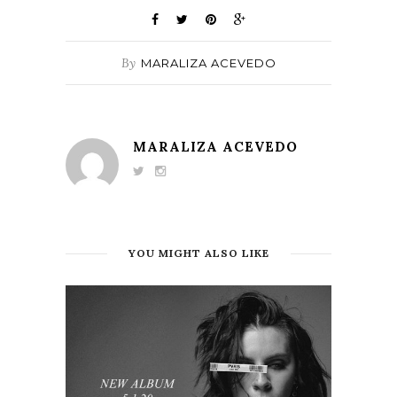
By
MARALIZA ACEVEDO
MARALIZA ACEVEDO
YOU MIGHT ALSO LIKE