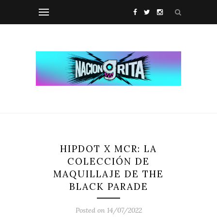
HIPDOT X MCR: LA
COLECCIÓN DE
MAQUILLAJE DE THE
BLACK PARADE
Posted on 14/07/2022