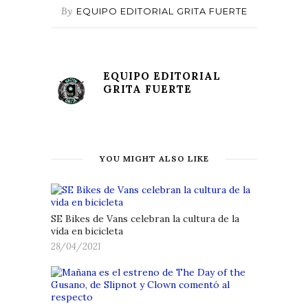
By
EQUIPO EDITORIAL GRITA FUERTE
EQUIPO EDITORIAL
GRITA FUERTE
YOU MIGHT ALSO LIKE
SE Bikes de Vans celebran la cultura de la
vida en bicicleta
28/04/2021