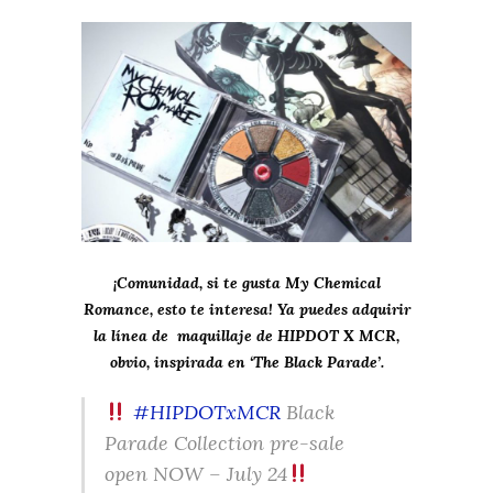
¡Comunidad, si te gusta My Chemical
Romance, esto te interesa! Ya puedes adquirir
la línea de maquillaje de HIPDOT X MCR,
obvio, inspirada en ‘The Black Parade’.
#HIPDOTxMCR
Black
Parade Collection pre-sale
open NOW – July 24