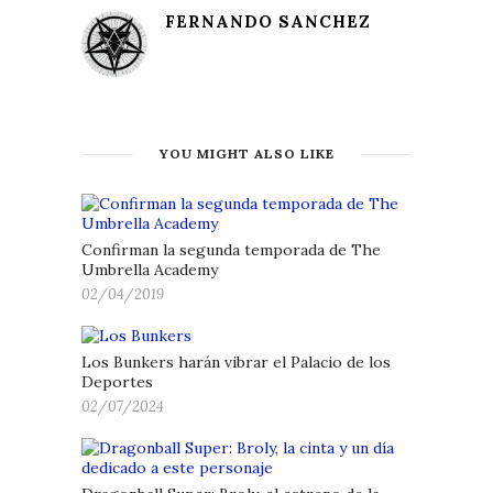
FERNANDO SANCHEZ
YOU MIGHT ALSO LIKE
Confirman la segunda temporada de The
Umbrella Academy
02/04/2019
Los Bunkers harán vibrar el Palacio de los
Deportes
02/07/2024