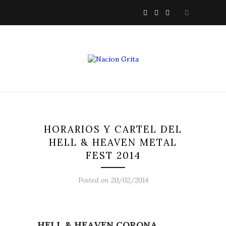
HORARIOS Y CARTEL DEL
HELL & HEAVEN METAL
FEST 2014
Posted on 20/02/2014
HELL & HEAVEN CORONA