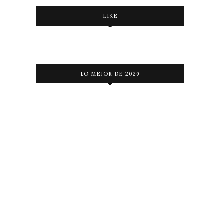
LIKE
LO MEJOR DE 2020