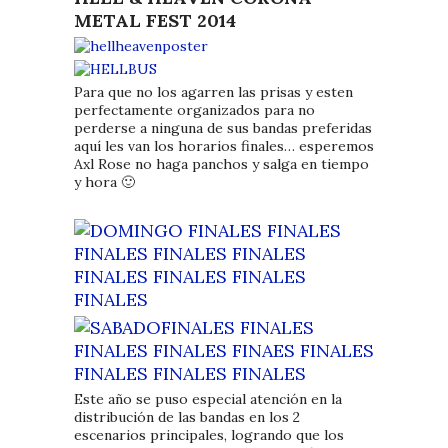
METAL FEST 2014
Para que no los agarren las prisas y esten
perfectamente organizados para no
perderse a ninguna de sus bandas preferidas
aquí les van los horarios finales… esperemos
Axl Rose no haga panchos y salga en tiempo
y hora 🙂
Este año se puso especial atención en la
distribución de las bandas en los 2
escenarios principales, logrando que los