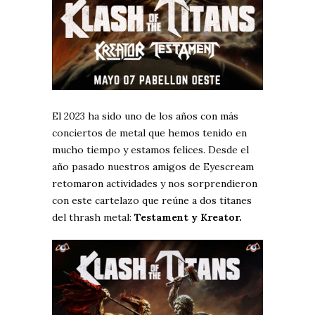
El 2023 ha sido uno de los años con más
conciertos de metal que hemos tenido en
mucho tiempo y estamos felices. Desde el
año pasado nuestros amigos de Eyescream
retomaron actividades y nos sorprendieron
con este cartelazo que reúne a dos titanes
del thrash metal:
Testament y Kreator.