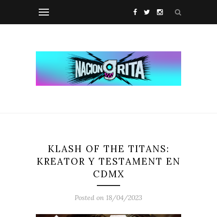
KLASH OF THE TITANS:
KREATOR Y TESTAMENT EN
CDMX
Posted on 18/04/2023