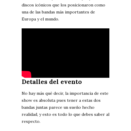
discos icónicos que los posicionaron como
una de las bandas más importantes de
Europa y el mundo.
Detalles del evento
No hay más qué decir, la importancia de este
show es absoluta pues tener a estas dos
bandas juntas parece un sueño hecho
realidad, y esto es todo lo que debes saber al
respecto.