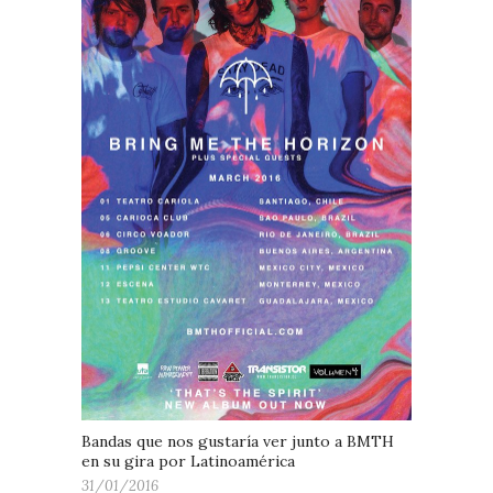
Bandas que nos gustaría ver junto a BMTH
en su gira por Latinoamérica
31/01/2016