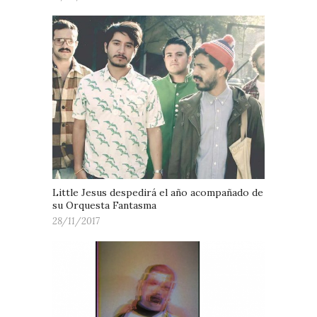
Little Jesus despedirá el año acompañado de
su Orquesta Fantasma
28/11/2017