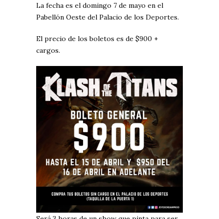
La fecha es el domingo 7 de mayo en el
Pabellón Oeste del Palacio de los Deportes.
El precio de los boletos es de $900 +
cargos.
Será 3 horas de un show que pinta para ser