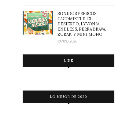
SONIDOS FRESCOS:
CACOMIXTLE, EL
DESIERTO, LYVONIA,
ENDLESS, PERRA BRAVA,
ZORAK! Y MINI.MONO
10/03/2026
LIKE
LO MEJOR DE 2020