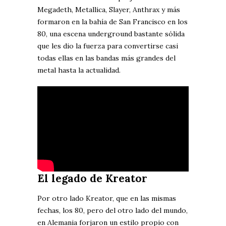
Megadeth, Metallica, Slayer, Anthrax y más
formaron en la bahía de San Francisco en los
80, una escena underground bastante sólida
que les dio la fuerza para convertirse casi
todas ellas en las bandas más grandes del
metal hasta la actualidad.
El legado de Kreator
Por otro lado Kreator, que en las mismas
fechas, los 80, pero del otro lado del mundo,
en Alemania forjaron un estilo propio con