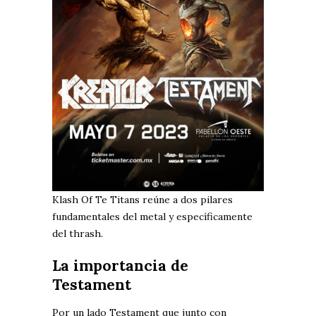
Klash Of Te Titans reúne a dos pilares
fundamentales del metal y específicamente
del thrash.
La importancia de
Testament
Por un lado Testament que junto con