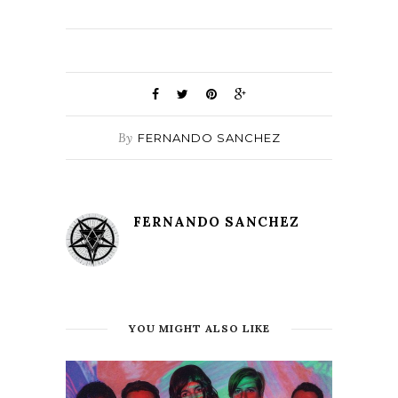
By
FERNANDO SANCHEZ
FERNANDO SANCHEZ
YOU MIGHT ALSO LIKE