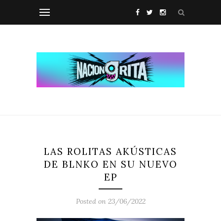
LAS ROLITAS AKÚSTICAS
DE BLNKO EN SU NUEVO
EP
Posted on 23/06/2022