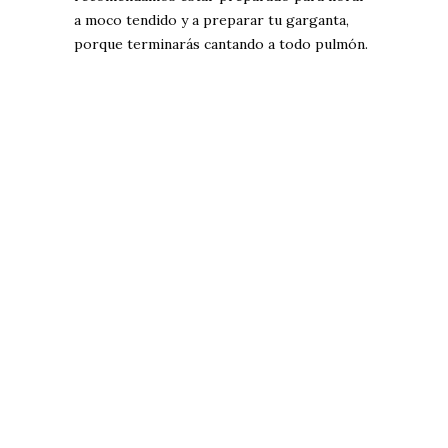
a moco tendido y a preparar tu garganta,
porque terminarás cantando a todo pulmón.