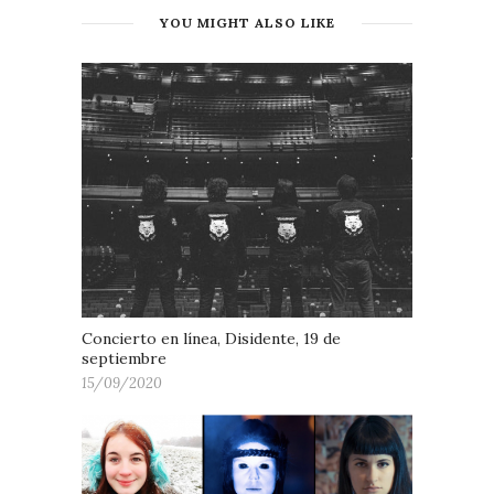
YOU MIGHT ALSO LIKE
Concierto en línea, Disidente, 19 de
septiembre
15/09/2020