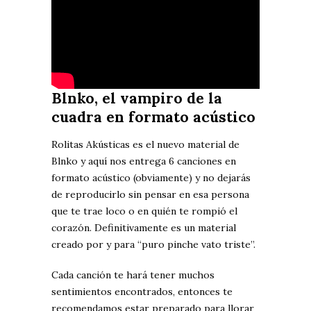
Blnko, el vampiro de la
cuadra en formato acústico
Rolitas Akústicas es el nuevo material de
Blnko y aquí nos entrega 6 canciones en
formato acústico (obviamente) y no dejarás
de reproducirlo sin pensar en esa persona
que te trae loco o en quién te rompió el
corazón. Definitivamente es un material
creado por y para “puro pinche vato triste”.
Cada canción te hará tener muchos
sentimientos encontrados, entonces te
recomendamos estar preparado para llorar