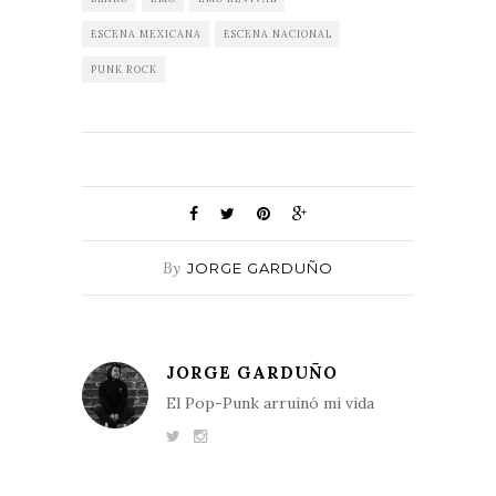
ESCENA MEXICANA
ESCENA NACIONAL
PUNK ROCK
By
JORGE GARDUÑO
JORGE GARDUÑO
El Pop-Punk arruinó mi vida