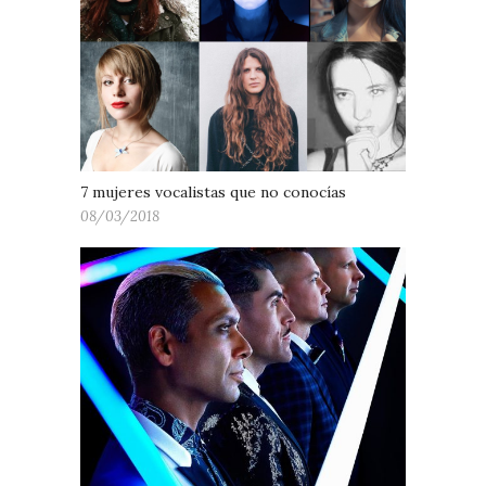
7 mujeres vocalistas que no conocías
08/03/2018