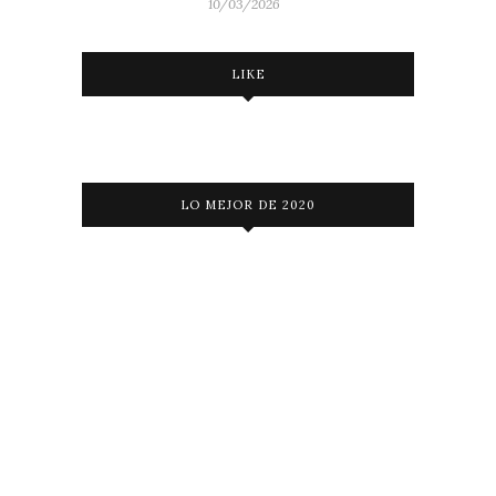
10/03/2026
LIKE
LO MEJOR DE 2020