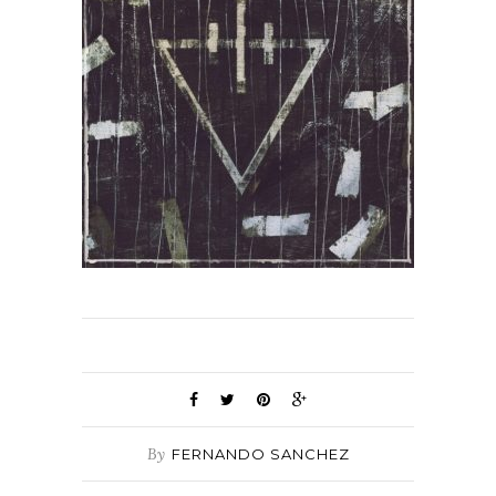
By
FERNANDO SANCHEZ