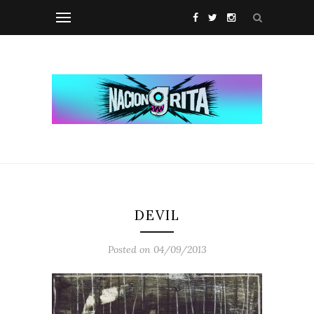
DEVIL
Posted on 04/09/2013