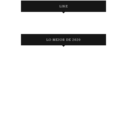
LIKE
LO MEJOR DE 2020