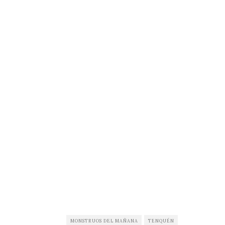
MONSTRUOS DEL MAÑANA
TENQUÉN