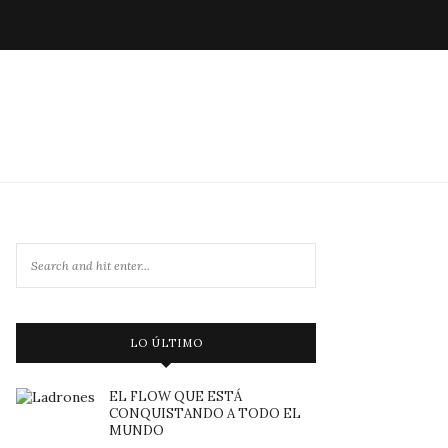
LO ÚLTIMO
EL FLOW QUE ESTÁ
CONQUISTANDO A TODO EL
MUNDO