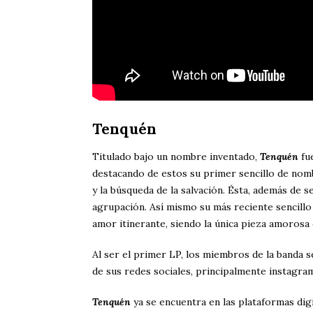
Tenquén
Titulado bajo un nombre inventado,
Tenquén
fue
destacando de estos su primer sencillo de nomb
y la búsqueda de la salvación. Ésta, además de 
agrupación. Así mismo su más reciente sencill
amor itinerante, siendo la única pieza amorosa
Al ser el primer LP, los miembros de la banda se
de sus redes sociales, principalmente instagra
Tenquén
ya se encuentra en las plataformas dig