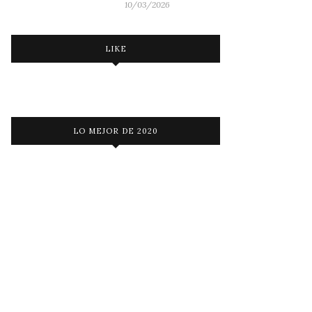
10/03/2026
LIKE
LO MEJOR DE 2020