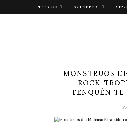
NOTICIAS
CONCIERTOS
ENTR
MONSTRUOS DE
ROCK-TROP
TENQUÉN TE
Po