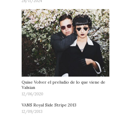
28/11/2024
Quise Volver el preludio de lo que viene de
Valsian
12/06/2020
VANS Royal Side Stripe 2013
12/09/2013