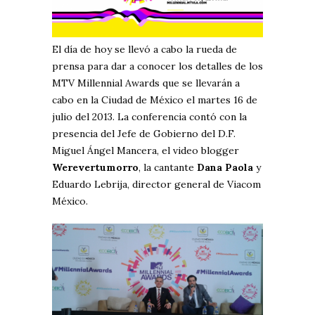
El día de hoy se llevó a cabo la rueda de
prensa para dar a conocer los detalles de los
MTV Millennial Awards que se llevarán a
cabo en la Ciudad de México el martes 16 de
julio del 2013. La conferencia contó con la
presencia del Jefe de Gobierno del D.F.
Miguel Ángel Mancera, el video blogger
Werevertumorro
, la cantante
Dana Paola
y
Eduardo Lebrija, director general de Viacom
México.