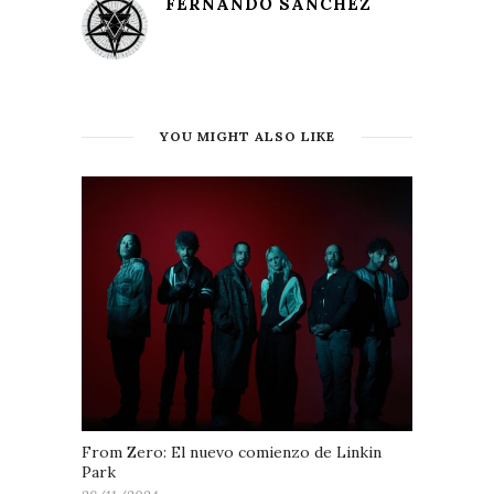
FERNANDO SANCHEZ
YOU MIGHT ALSO LIKE
From Zero: El nuevo comienzo de Linkin
Park