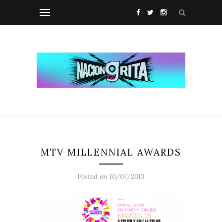
MTV MILLENNIAL AWARDS
Posted on 10/07/2013