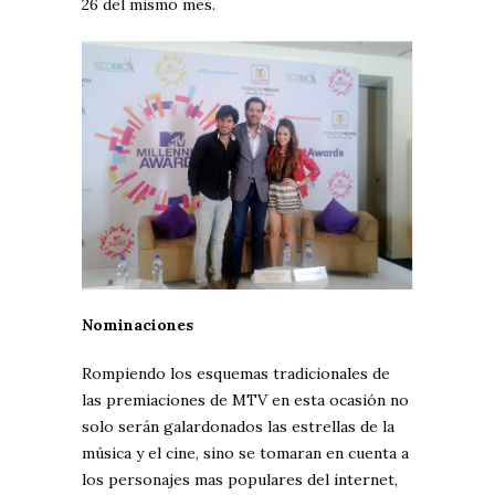
26 del mismo mes.
Nominaciones
Rompiendo los esquemas tradicionales de
las premiaciones de MTV en esta ocasión no
solo serán galardonados las estrellas de la
música y el cine, sino se tomaran en cuenta a
los personajes mas populares del internet,