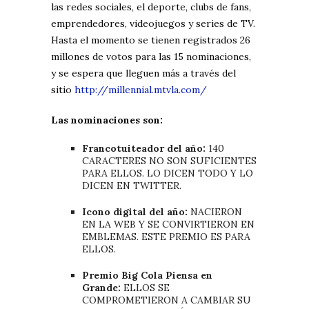
las redes sociales, el deporte, clubs de fans,
emprendedores, videojuegos y series de TV.
Hasta el momento se tienen registrados 26
millones de votos para las 15 nominaciones,
y se espera que lleguen más a través del
sitio
http://millennial.mtvla.com/
Las nominaciones son:
Francotuiteador del año:
140
CARACTERES NO SON SUFICIENTES
PARA ELLOS. LO DICEN TODO Y LO
DICEN EN TWITTER.
Icono digital del año:
NACIERON
EN LA WEB Y SE CONVIRTIERON EN
EMBLEMAS. ESTE PREMIO ES PARA
ELLOS.
Premio Big Cola Piensa en
Grande:
ELLOS SE
COMPROMETIERON A CAMBIAR SU