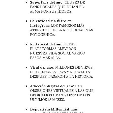
Superfans del año:
CLUBES DE
FANS LOCALES QUE DEJAN EL
ALMA POR SUS ÍDOLOS.
Celebridad sin filtro en
Instagram
: LOS FAMOSOS MÁS
ATREVIDOS DE LA RED SOCIAL MÁS
FOTOGÉNICA.
Red social del año
: ESTAS
PLATAFORMAS LLEVARON
NUESTRA VIDA SOCIAL VARIOS
PASOS MÁS ALLÁ.
Viral del año:
MILLONES DE VIEWS,
LIKES, SHARES, FAVS Y RETWEETS
DESPUÉS, PASARON A LA HISTORIA.
Adicción digital del año:
LAS
OBSESIONES VIRTUALES A LAS QUE
DEDICAMOS GRAN PARTE DE LOS
ÚLTIMOS 12 MESES.
Deportista Millennial más