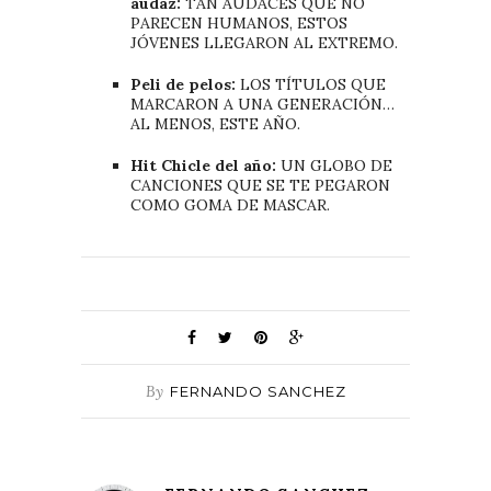
audaz:
TAN AUDACES QUE NO
PARECEN HUMANOS, ESTOS
JÓVENES LLEGARON AL EXTREMO.
Peli de pelos:
LOS TÍTULOS QUE
MARCARON A UNA GENERACIÓN…
AL MENOS, ESTE AÑO.
Hit Chicle del año:
UN GLOBO DE
CANCIONES QUE SE TE PEGARON
COMO GOMA DE MASCAR.
By
FERNANDO SANCHEZ