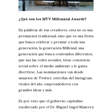
¿Qué son los MTV Millennial Awards?
En palabras de sus creadores, esta no es una
premiación tradicional, sino que es una fiesta
que busca celebrar y premiar a toda una
generación, la generación Millenial, una
generación que busca contenidos diferentes,
que usa las redes sociales, tiene conciencia
social sobre el medio ambiente y le gusta
divertirse. Las nominaciones van desde
usuarios de Twitter, estrellas del Instagram,
virales del año, emprendedores con
grandes ideas y más.
Es por esto que el gobierno capitalino
encabezado por el Dr. Miguel Ángel Mancera