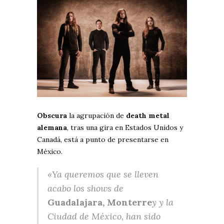
Obscura
la agrupación de
death metal
alemana
, tras una gira en Estados Unidos y
Canadá, está a punto de presentarse en
México.
«Ya queremos que se lleven
acabo los shows de
Guadalajara, Monterre
y y la
Ciudad de México, han sido