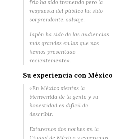
frío ha sido tremendo pero la
respuesta del público ha sido
sorprendente, salvaje.
Japón ha sido de las audiencias
más grandes en las que nos
hemos presentado
recientemente».
Su experiencia con México
«En México sientes la
bienvenida de la gente y su
honestidad es difícil de
describir.
Estaremos dos noches en la
Ciudad de México y esperamos