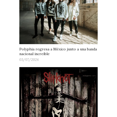
Polyphia regresa a México junto a una banda
nacional increíble
03/07/2024