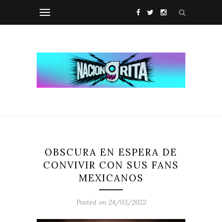
OBSCURA EN ESPERA DE
CONVIVIR CON SUS FANS
MEXICANOS
Posted on 24/03/2022