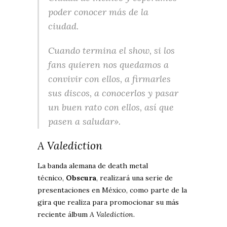
poder conocer más de la
ciudad.
Cuando termina el show, si los
fans quieren nos quedamos a
convivir con ellos, a firmarles
sus discos, a conocerlos y pasar
un buen rato con ellos, así que
pasen a saludar».
A Valediction
La banda alemana de death metal
técnico,
Obscura
, realizará una serie de
presentaciones en México, como parte de la
gira que realiza para promocionar su más
reciente álbum
A Valediction
.