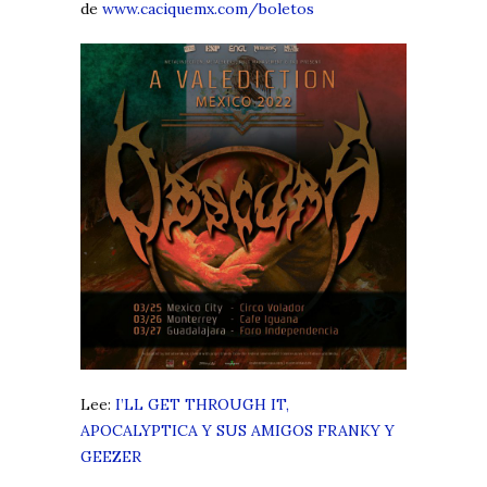
de
www.caciquemx.com/boletos
Lee:
I’LL GET THROUGH IT,
APOCALYPTICA Y SUS AMIGOS FRANKY Y
GEEZER