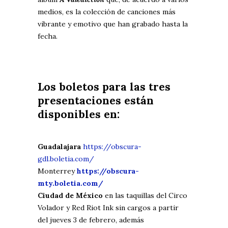
medios, es la colección de canciones más
vibrante y emotivo que han grabado hasta la
fecha.
Los boletos para las tres
presentaciones están
disponibles en:
Guadalajara
https://obscura-
gdl.boletia.com/
Monterrey
https://obscura-
mty.boletia.com/
Ciudad de México
en las taquillas del Circo
Volador y Red Riot Ink sin cargos a partir
del jueves 3 de febrero, además