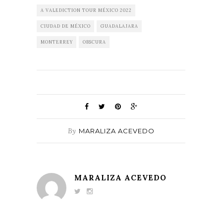
A VALEDICTION TOUR MÉXICO 2022
CIUDAD DE MÉXICO
GUADALAJARA
MONTERREY
OBSCURA
By
MARALIZA ACEVEDO
MARALIZA ACEVEDO