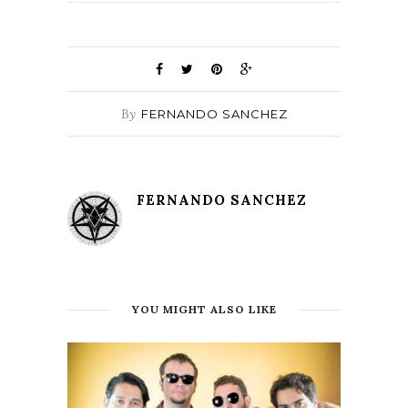
By
FERNANDO SANCHEZ
FERNANDO SANCHEZ
YOU MIGHT ALSO LIKE