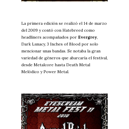
La primera edición se realizó el 14 de marzo
del 2009 y contó con Hatebreed como
headliners acompañados por
Evergrey
,
Dark Lunacy, 3 Inches of Blood por solo
mencionar unas bandas. Se notaba la gran
variedad de géneros que abarcaría el festival,
desde Metalcore hasta Death Metal
Melódico y Power Metal.