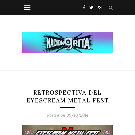
RETROSPECTIVA DEL
EYESCREAM METAL FEST
Posted on 09/10/2014