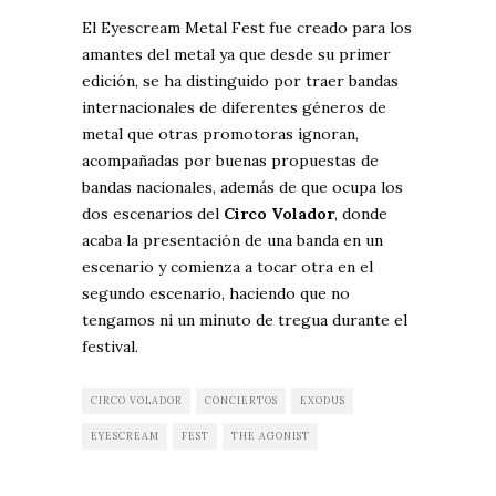
El Eyescream Metal Fest fue creado para los
amantes del metal ya que desde su primer
edición, se ha distinguido por traer bandas
internacionales de diferentes géneros de
metal que otras promotoras ignoran,
acompañadas por buenas propuestas de
bandas nacionales, además de que ocupa los
dos escenarios del
Circo Volador
, donde
acaba la presentación de una banda en un
escenario y comienza a tocar otra en el
segundo escenario, haciendo que no
tengamos ni un minuto de tregua durante el
festival.
CIRCO VOLADOR
CONCIERTOS
EXODUS
EYESCREAM
FEST
THE AGONIST