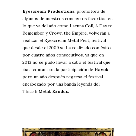
Eyescream Productions
, promotora de
algunos de nuestros conciertos favortios en
lo que va del año como Lacuna Coil, A Day to
Remember y Crown the Empire, volverán a
realizar el Eyescream Metal Fest, festival
que desde el 2009 se ha realizado con éxito
por cuatro años consecutivos, ya que en
2013 no se pudo llevar a cabo el festival que
iba a contar con la participación de
Havok
,
pero un año después regresa el festival
encabezado por una banda leyenda del
Thrash Metal:
Exodus
.