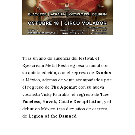
Tras un año de ausencia del festival, el
Eyescream Metal Fest regresa triunfal con
su quinta edición, con el regreso de
Exodus
a México, además de venir acompañados por
el regreso de
The Agonist
con su nueva
vocalista Vicky Psarakis, el regreso de
The
Faceless
,
Havok,
Cattle Decapitation
, y el
debút en México tras diez años de carrera
de
Legion of the Damned
.