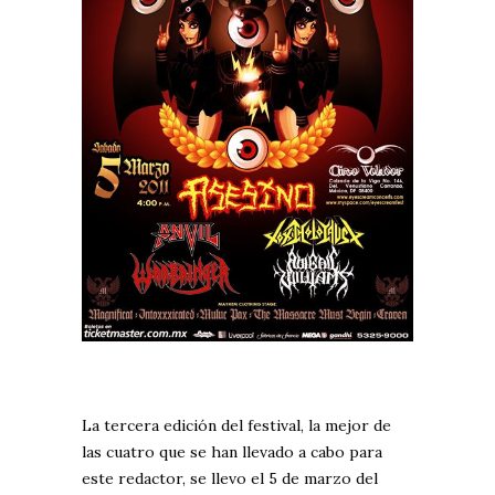
La tercera edición del festival, la mejor de
las cuatro que se han llevado a cabo para
este redactor, se llevo el 5 de marzo del