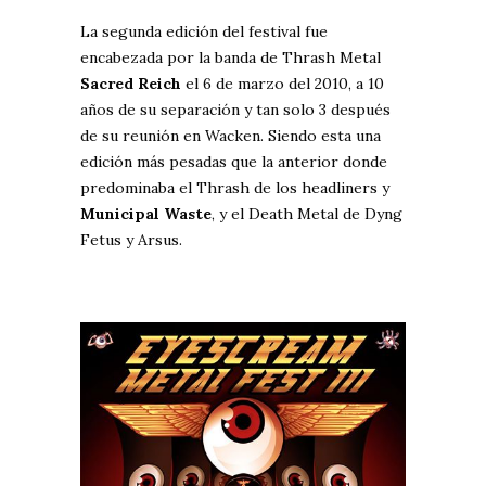
La segunda edición del festival fue
encabezada por la banda de Thrash Metal
Sacred Reich
el 6 de marzo del 2010, a 10
años de su separación y tan solo 3 después
de su reunión en Wacken. Siendo esta una
edición más pesadas que la anterior donde
predominaba el Thrash de los headliners y
Municipal Waste
, y el Death Metal de Dyng
Fetus y Arsus.