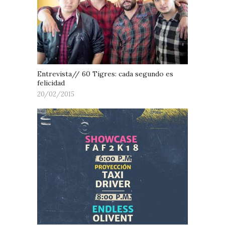
Entrevista// 60 Tigres: cada segundo es
felicidad
20/02/2015