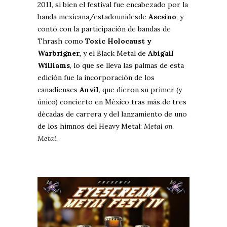
2011, si bien el festival fue encabezado por la
banda mexicana/estadounidesde
Asesino
, y
contó con la participación de bandas de
Thrash como
Toxic Holocaust y
Warbrigner,
y el Black Metal de
Abigail
Williams
, lo que se lleva las palmas de esta
edición fue la incorporación de los
canadienses
Anvil
, que dieron su primer (y
único) concierto en México tras más de tres
décadas de carrera y del lanzamiento de uno
de los himnos del Heavy Metal:
Metal on
Metal.