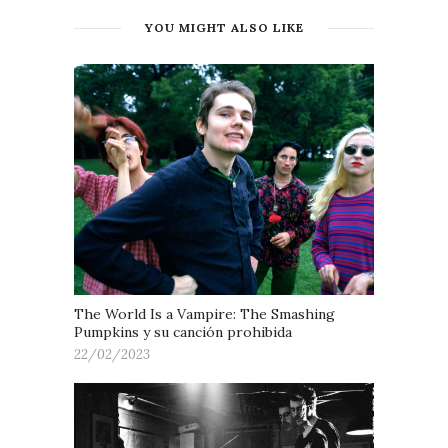
YOU MIGHT ALSO LIKE
The World Is a Vampire: The Smashing
Pumpkins y su canción prohibida
22/02/2023