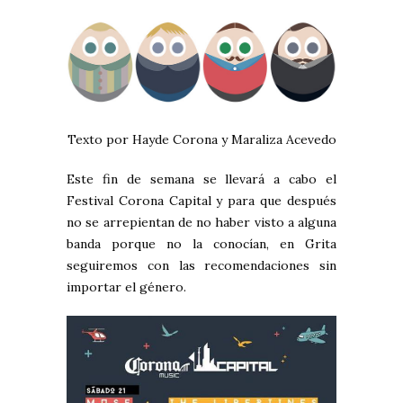
Texto por Hayde Corona y Maraliza Acevedo
Este fin de semana se llevará a cabo el
Festival Corona Capital y para que después
no se arrepientan de no haber visto a alguna
banda porque no la conocían, en Grita
seguiremos con las recomendaciones sin
importar el género.