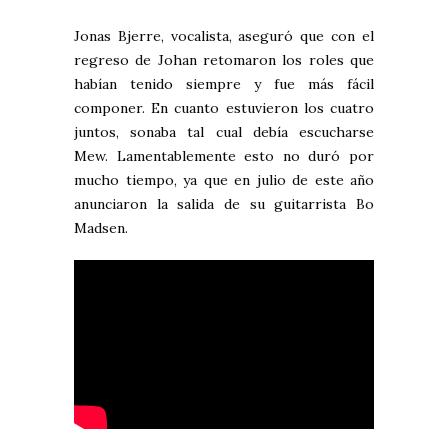
Jonas Bjerre, vocalista, aseguró que con el
regreso de Johan retomaron los roles que
habían tenido siempre y fue más fácil
componer. En cuanto estuvieron los cuatro
juntos, sonaba tal cual debía escucharse
Mew. Lamentablemente esto no duró por
mucho tiempo, ya que en julio de este año
anunciaron la salida de su guitarrista Bo
Madsen.