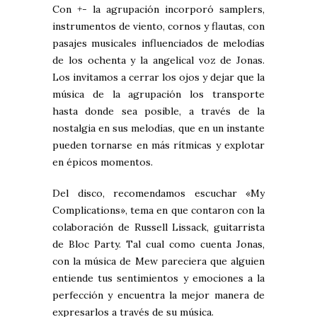
Con
+-
la agrupación incorporó samplers,
instrumentos de viento, cornos y flautas, con
pasajes musicales influenciados de melodías
de los ochenta y la angelical voz de Jonas.
Los invitamos a cerrar los ojos y dejar que la
música de la agrupación los transporte
hasta donde sea posible, a través de la
nostalgia en sus melodías, que en un instante
pueden tornarse en más rítmicas y explotar
en épicos momentos.
Del disco, recomendamos escuchar «My
Complications», tema en que contaron con la
colaboración de Russell Lissack, guitarrista
de Bloc Party. Tal cual como cuenta Jonas,
con la música de Mew pareciera que alguien
entiende tus sentimientos y emociones a la
perfección y encuentra la mejor manera de
expresarlos a través de su música.