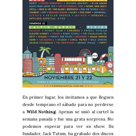
En primer lugar, los invitamos a que lleguen
desde temprano el sábado para no perderse
a
Wild Nothing
. Apenas se unió al cartel la
semana pasada y fue una grata sorpresa. No
podemos esperar para ver su show. Su
fundador, Jack Tatum, ha grabado dos discos