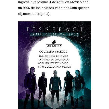
inglesa el próximo 4 de abril en México con
un 99% de los boletos vendidos (aún quedan
algunos en taquilla).