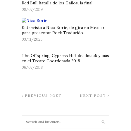
Red Bull Batalla de los Gallos, la final
09/07/2019
Entrevista a Nico Borie, de gira en México
para presentar Rock Traducido.
03/11/2023
The Offspring, Cypress Hill, deadmau5 y más
en el Tecate Coordenada 2018
06/07/2018
PREVIOUS POST
NEXT POST