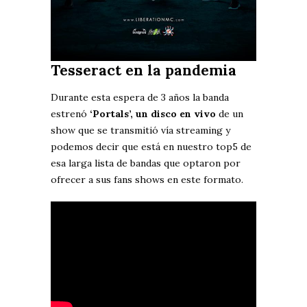
Tesseract en la pandemia
Durante esta espera de 3 años la banda
estrenó
‘Portals’, un disco en vivo
de un
show que se transmitió vía streaming y
podemos decir que está en nuestro top5 de
esa larga lista de bandas que optaron por
ofrecer a sus fans shows en este formato.