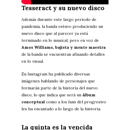
Tesseract y su nuevo disco
Además durante este largo periodo de
pandemia, la banda estuvo produciendo un
nuevo disco que al parecer ya está
terminado en lo musical, pero en voz de
Amos Williams, bajista y mente maestra
de la banda se encuentran afinando detalles
en lo visual.
En Instagram ha publicado diversas
imágenes hablando de personajes que
formarán parte de la historia del nuevo
disco, lo que indica que será un
álbum
conceptual
como a los fans del progresivo
les ha encantado a lo largo de la historia.
La quinta es la vencida