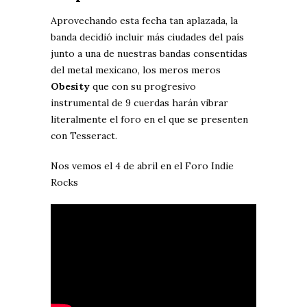
Aprovechando esta fecha tan aplazada, la
banda decidió incluir más ciudades del país
junto a una de nuestras bandas consentidas
del metal mexicano, los meros meros
Obesity
que con su progresivo
instrumental de 9 cuerdas harán vibrar
literalmente el foro en el que se presenten
con Tesseract.
Nos vemos el 4 de abril en el Foro Indie
Rocks