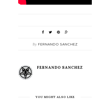
By
FERNANDO SANCHEZ
FERNANDO SANCHEZ
YOU MIGHT ALSO LIKE