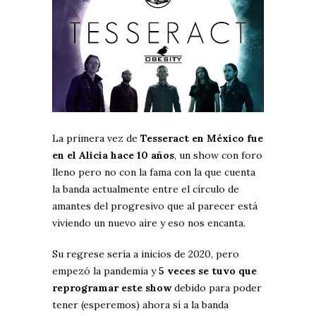
La primera vez de
Tesseract en México fue
en el Alicia hace 10 años
, un show con foro
lleno pero no con la fama con la que cuenta
la banda actualmente entre el círculo de
amantes del progresivo que al parecer está
viviendo un nuevo aire y eso nos encanta.
Su regrese sería a inicios de 2020, pero
empezó la pandemia y
5 veces se tuvo que
reprogramar este show
debido para poder
tener (esperemos) ahora sí a la banda