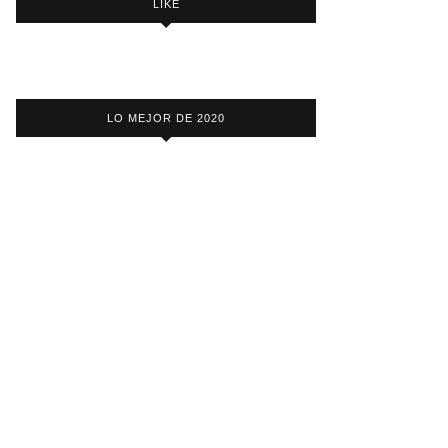
LIKE
LO MEJOR DE 2020