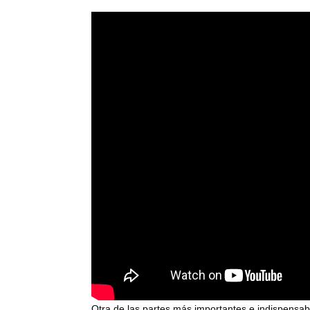
Otra de las partes más importantes e indispensable