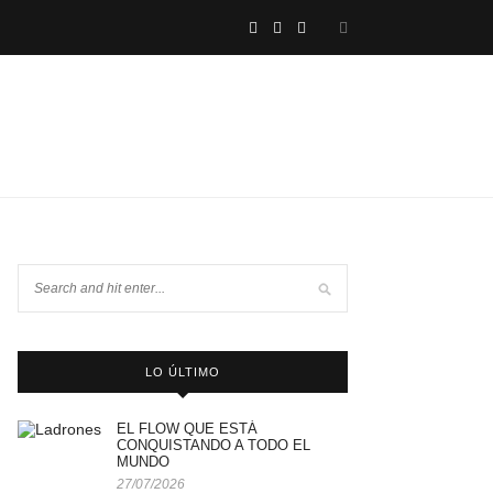
LO ÚLTIMO
EL FLOW QUE ESTÁ
CONQUISTANDO A TODO EL
MUNDO
27/07/2026