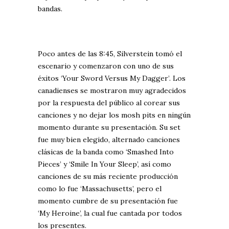
bandas.
Poco antes de las 8:45, Silverstein tomó el
escenario y comenzaron con uno de sus
éxitos ‘Your Sword Versus My Dagger’. Los
canadienses se mostraron muy agradecidos
por la respuesta del público al corear sus
canciones y no dejar los mosh pits en ningún
momento durante su presentación. Su set
fue muy bien elegido, alternado canciones
clásicas de la banda como ‘Smashed Into
Pieces’ y ‘Smile In Your Sleep’, así como
canciones de su más reciente producción
como lo fue ‘Massachusetts’, pero el
momento cumbre de su presentación fue
‘My Heroine’, la cual fue cantada por todos
los presentes.