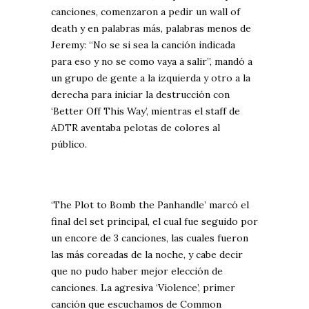
canciones, comenzaron a pedir un wall of
death y en palabras más, palabras menos de
Jeremy: “No se si sea la canción indicada
para eso y no se como vaya a salir”, mandó a
un grupo de gente a la izquierda y otro a la
derecha para iniciar la destrucción con
‘Better Off This Way’, mientras el staff de
ADTR aventaba pelotas de colores al
público.
‘The Plot to Bomb the Panhandle’ marcó el
final del set principal, el cual fue seguido por
un encore de 3 canciones, las cuales fueron
las más coreadas de la noche, y cabe decir
que no pudo haber mejor elección de
canciones. La agresiva ‘Violence’, primer
canción que escuchamos de Common