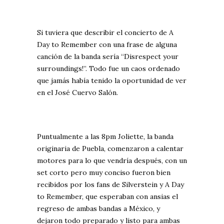
Si tuviera que describir el concierto de A
Day to Remember con una frase de alguna
canción de la banda sería “Disrespect your
surroundings!”. Todo fue un caos ordenado
que jamás había tenido la oportunidad de ver
en el José Cuervo Salón.
Puntualmente a las 8pm Joliette, la banda
originaria de Puebla, comenzaron a calentar
motores para lo que vendría después, con un
set corto pero muy conciso fueron bien
recibidos por los fans de Silverstein y A Day
to Remember, que esperaban con ansias el
regreso de ambas bandas a México, y
dejaron todo preparado y listo para ambas