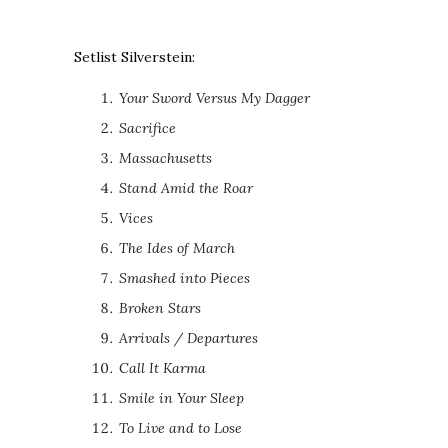
Setlist Silverstein:
Your Sword Versus My Dagger
Sacrifice
Massachusetts
Stand Amid the Roar
Vices
The Ides of March
Smashed into Pieces
Broken Stars
Arrivals / Departures
Call It Karma
Smile in Your Sleep
To Live and to Lose