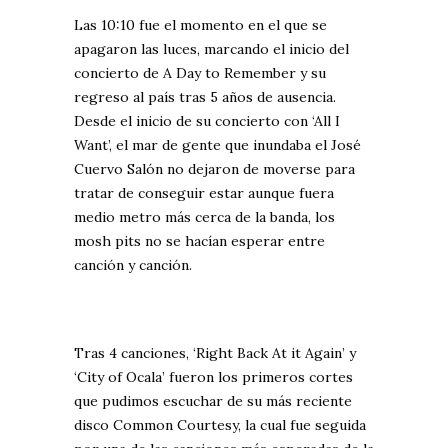
Las 10:10 fue el momento en el que se
apagaron las luces, marcando el inicio del
concierto de A Day to Remember y su
regreso al país tras 5 años de ausencia.
Desde el inicio de su concierto con ‘All I
Want’, el mar de gente que inundaba el José
Cuervo Salón no dejaron de moverse para
tratar de conseguir estar aunque fuera
medio metro más cerca de la banda, los
mosh pits no se hacían esperar entre
canción y canción.
Tras 4 canciones, ‘Right Back At it Again’ y
‘City of Ocala’ fueron los primeros cortes
que pudimos escuchar de su más reciente
disco Common Courtesy, la cual fue seguida