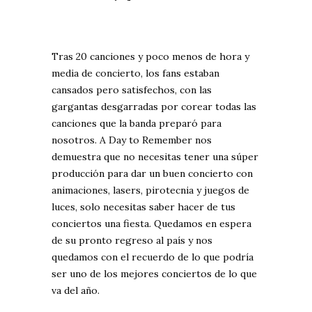
Tras 20 canciones y poco menos de hora y
media de concierto, los fans estaban
cansados pero satisfechos, con las
gargantas desgarradas por corear todas las
canciones que la banda preparó para
nosotros. A Day to Remember nos
demuestra que no necesitas tener una súper
producción para dar un buen concierto con
animaciones, lasers, pirotecnia y juegos de
luces, solo necesitas saber hacer de tus
conciertos una fiesta. Quedamos en espera
de su pronto regreso al país y nos
quedamos con el recuerdo de lo que podría
ser uno de los mejores conciertos de lo que
va del año.