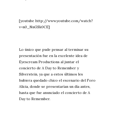
[youtube http://www.youtube.com/watch?
v=n0_NnGSk0CE]
Lo único que pude pensar al terminar su
presentación fue en la excelente idea de
Eyescream Productions al juntar el
concierto de A Day to Remember y
Silverstein, ya que a estos últimos les
hubiera quedado chico el escenario del Foro
Alicia, donde se presentarían un día antes,
hasta que fue anunciado el concierto de A
Day to Remember.