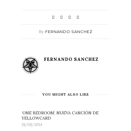
By
FERNANDO SANCHEZ
FERNANDO SANCHEZ
YOU MIGHT ALSO LIKE
‘ONE BEDROOM’, NUEVA CANCIÓN DE
YELLOWCARD
18/08/2014