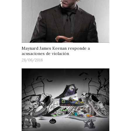
Maynard James Keenan responde a
acusaciones de violación
28/06/2018