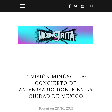
DIVISIÓN MINÚSCULA:
CONCIERTO DE
ANIVERSARIO DOBLE EN LA
CIUDAD DE MÉXICO
Posted on 28/10/2021