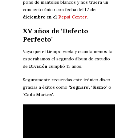
pone de manteles blancos y nos traerá un
concierto único con fecha del
17 de
diciembre en el
Pepsi Center
.
XV años de ‘Defecto
Perfecto’
Vaya que el tiempo vuela y cuando menos lo
esperábamos el segundo álbum de estudio
de
División
cumplió 15 años.
Seguramente recuerdas este icónico disco
gracias a éxitos como
‘Sognare’, ‘Sismo’
o
‘Cada Martes’
.