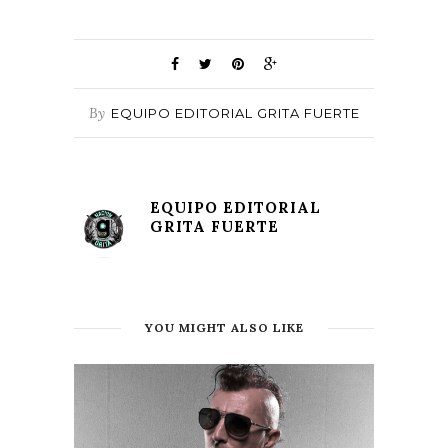
By
EQUIPO EDITORIAL GRITA FUERTE
EQUIPO EDITORIAL
GRITA FUERTE
YOU MIGHT ALSO LIKE