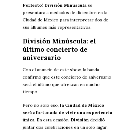
Perfecto
‘.
División Minúscula
se
presentará a mediados de diciembre en la
Ciudad de México para interpretar dos de
sus álbumes más representativos.
División Minúscula: el
último concierto de
aniversario
Con el anuncio de este show, la banda
confirmó que este concierto de aniversario
será el último que ofrezcan en mucho
tiempo.
Pero no sólo eso,
la Ciudad de México
será afortunada de vivir una experiencia
única
. En esta ocasión,
División
decidió
juntar dos celebraciones en un solo lugar.