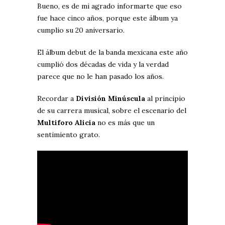
Bueno, es de mi agrado informarte que eso
fue hace cinco años, porque este álbum ya
cumplio su 20 aniversario.
El álbum debut de la banda mexicana este año
cumplió dos décadas de vida y la verdad
parece que no le han pasado los años.
Recordar a
División Minúscula
al principio
de su carrera musical, sobre el escenario del
Multiforo Alicia
no es más que un
sentimiento grato.