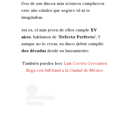
Dos de sus discos más icónicos cumplieron
este año edades que seguro tú ni te
imaginabas.
Así es, el más joven de ellos cumple
XV
años
, hablamos de
‘Defecto Perfecto’.
Y
aunque no lo creas, su disco debut cumplió
dos décadas
desde su lanzamiento.
También puedes leer
Luis Cortés Cervantes
llega con full band a la Ciudad de México