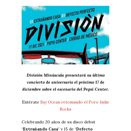
División Minúscula presentará su último
concierto de aniversario el próximo 17 de
diciembre sobre el escenario del Pepsi Center.
Entérate
Say Ocean retomando el Foro Indie
Rocks
Celebrando 20 años de su disco debut
‘Extrañando Casa’
y 15 de
‘Defecto