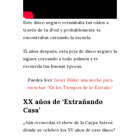
Este disco seguro retumbaba tus oídos a
través de tu iPod y probablemente te
encontrabas cursando la escuela.
15 años después, esta joya de disco seguro la
sigues coreando a todo pulmón y te
recuerda tus buenas épocas.
Puedes leer
Javier Blake: una noche para
escuchar “En los Tiempos de lo Extraño”
XX años de ‘Extrañando
Casa’
¿Aún recuerdas el show de la Carpa Astros
dónde se celebró los XV años de este disco?