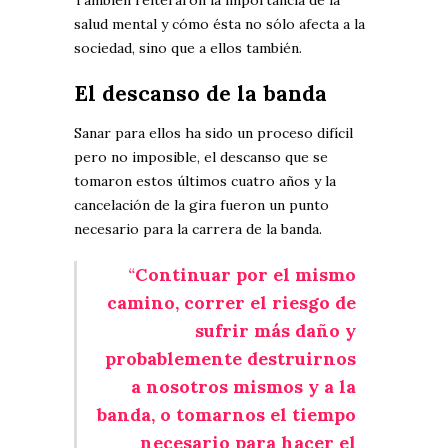
También reiteraron la importancia de la
salud mental y cómo ésta no sólo afecta a la
sociedad, sino que a ellos también.
El descanso de la banda
Sanar para ellos ha sido un proceso difícil
pero no imposible, el descanso que se
tomaron estos últimos cuatro años y la
cancelación de la gira fueron un punto
necesario para la carrera de la banda.
“
Continuar por el mismo
camino, correr el riesgo de
sufrir más daño y
probablemente destruirnos
a nosotros mismos y a la
banda, o tomarnos el tiempo
necesario para hacer el