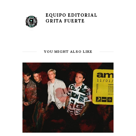
EQUIPO EDITORIAL
GRITA FUERTE
YOU MIGHT ALSO LIKE