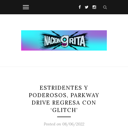
ESTRIDENTES Y
PODEROSOS, PARKWAY
DRIVE REGRESA CON
‘GLITCH’
Posted on 08/06/2022