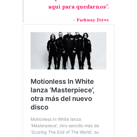
aquí para quedarnos”.
– Parkway Drive