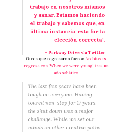
trabajo en nosotros mismos
y sanar. Estamos haciendo
el trabajo y sabemos que, en
última instancia, esta fue la
elección correcta”.
– Parkway Drive vía Twitter
Otros que regresaron fueron
Architects
regresa con ‘When we were young’ tras un
año sabático
The last few years have been
tough on everyone. Having
toured non-stop for 17 years,
the shut down was a major
challenge. While we set our
minds on other creative paths,