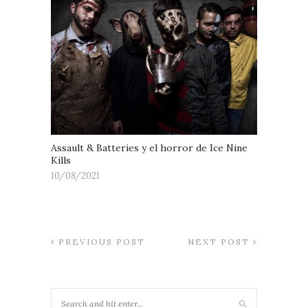
Assault & Batteries y el horror de Ice Nine
Kills
10/08/2021
PREVIOUS POST
NEXT POST