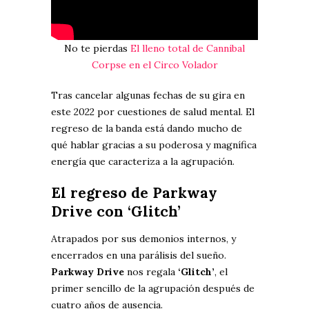
No te pierdas
El lleno total de Cannibal
Corpse en el Circo Volador
Tras cancelar algunas fechas de su gira en
este 2022 por cuestiones de salud mental. El
regreso de la banda está dando mucho de
qué hablar gracias a su poderosa y magnífica
energía que caracteriza a la agrupación.
El regreso de Parkway
Drive con ‘Glitch’
Atrapados por sus demonios internos, y
encerrados en una parálisis del sueño.
Parkway Drive
nos regala
‘Glitch’
, el
primer sencillo de la agrupación después de
cuatro años de ausencia.