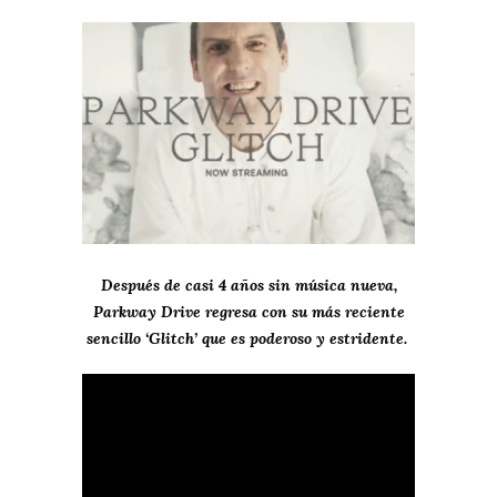
Después de casi 4 años sin música nueva,
Parkway Drive regresa con su más reciente
sencillo ‘Glitch’ que es poderoso y estridente.