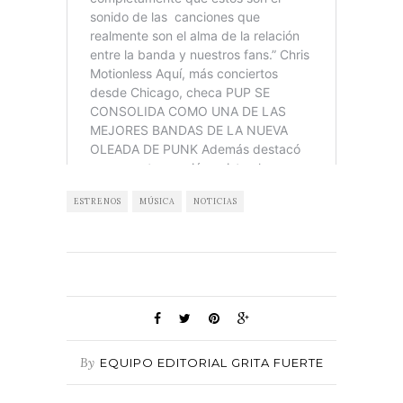
ESTRENOS
MÚSICA
NOTICIAS
By
EQUIPO EDITORIAL GRITA FUERTE