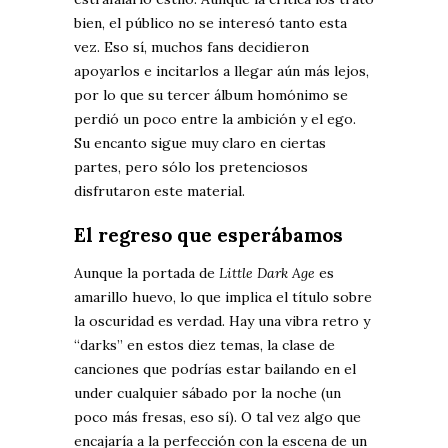
bien, el público no se interesó tanto esta
vez. Eso sí, muchos fans decidieron
apoyarlos e incitarlos a llegar aún más lejos,
por lo que su tercer álbum homónimo se
perdió un poco entre la ambición y el ego.
Su encanto sigue muy claro en ciertas
partes, pero sólo los pretenciosos
disfrutaron este material.
El regreso que esperábamos
Aunque la portada de
Little Dark Age
es
amarillo huevo, lo que implica el título sobre
la oscuridad es verdad. Hay una vibra retro y
“darks” en estos diez temas, la clase de
canciones que podrías estar bailando en el
under cualquier sábado por la noche (un
poco más fresas, eso sí). O tal vez algo que
encajaría a la perfección con la escena de un