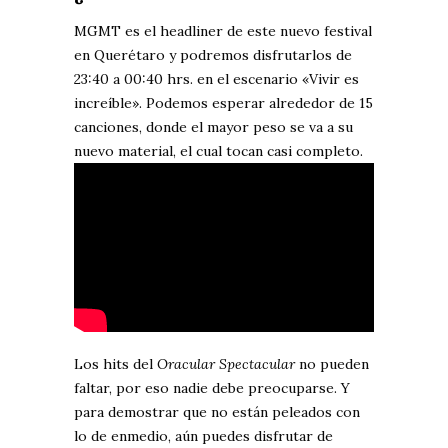
MGMT es el headliner de este nuevo festival
en Querétaro y podremos disfrutarlos de
23:40 a 00:40 hrs. en el escenario «Vivir es
increíble». Podemos esperar alrededor de 15
canciones, donde el mayor peso se va a su
nuevo material, el cual tocan casi completo.
Los hits del
Oracular Spectacular
no pueden
faltar, por eso nadie debe preocuparse. Y
para demostrar que no están peleados con
lo de enmedio, aún puedes disfrutar de