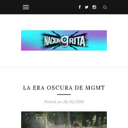
LA ERA OSCURA DE MGMT
Posted on 28/05/2018