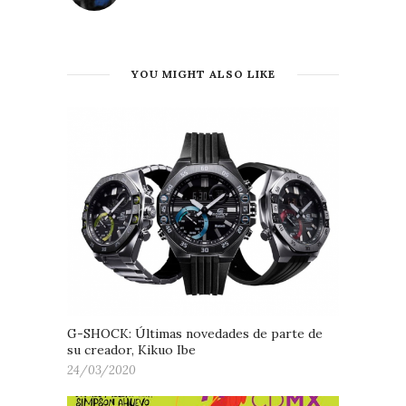
YOU MIGHT ALSO LIKE
G-SHOCK: Últimas novedades de parte de
su creador, Kikuo Ibe
24/03/2020