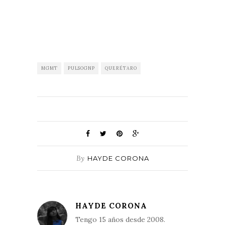
MGMT
PULSOGNP
QUERÉTARO
By
HAYDE CORONA
HAYDE CORONA
Tengo 15 años desde 2008.