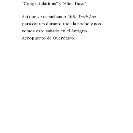
“Congratulations” y “Alien Days”.
Así que ve escuchando
Little Dark Age
para cantes durante toda la noche y nos
vemos este sábado en el Antiguo
Aeropuerto de Querétaro.