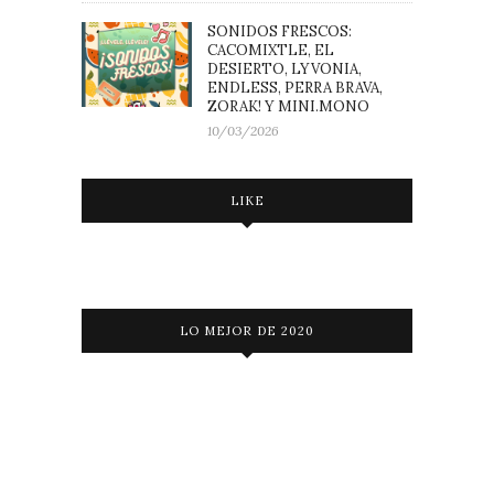
SONIDOS FRESCOS:
CACOMIXTLE, EL
DESIERTO, LYVONIA,
ENDLESS, PERRA BRAVA,
ZORAK! Y MINI.MONO
10/03/2026
LIKE
LO MEJOR DE 2020