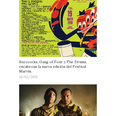
Buzzcocks, Gang of Four y The Drums,
encabezan la nueva edición del Festival
Marvin.
16/02/2018