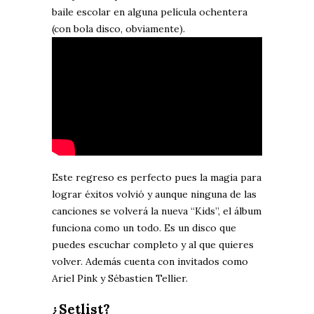
baile escolar en alguna película ochentera
(con bola disco, obviamente).
Este regreso es perfecto pues la magia para
lograr éxitos volvió y aunque ninguna de las
canciones se volverá la nueva “Kids”, el álbum
funciona como un todo. Es un disco que
puedes escuchar completo y al que quieres
volver. Además cuenta con invitados como
Ariel Pink y Sébastien Tellier.
¿Setlist?