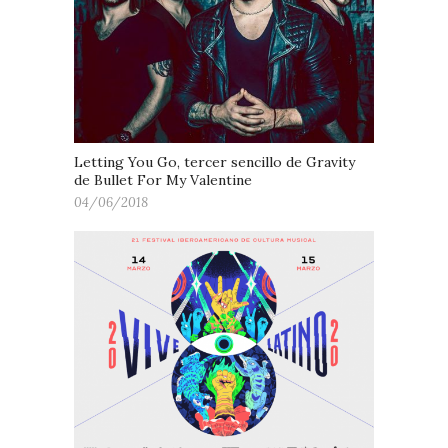
Letting You Go, tercer sencillo de Gravity
de Bullet For My Valentine
04/06/2018