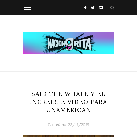
SAID THE WHALE Y EL
INCREIBLE VIDEO PARA
UNAMERICAN
Posted on 22/11/2018