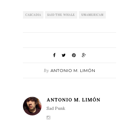
CASCADIA
SAID THE WHALE
UNAMERICAN
By
ANTONIO M. LIMÓN
ANTONIO M. LIMÓN
Sad Punk