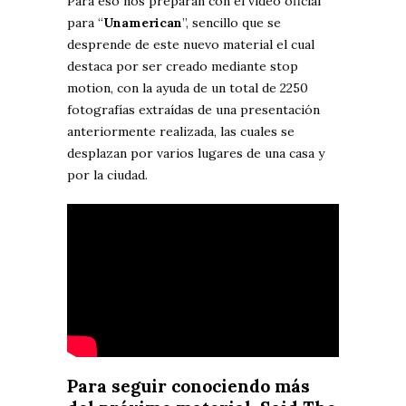
Para eso nos preparan con el video oficial
para “
Unamerican
”, sencillo que se
desprende de este nuevo material el cual
destaca por ser creado mediante stop
motion, con la ayuda de un total de 2250
fotografías extraídas de una presentación
anteriormente realizada, las cuales se
desplazan por varios lugares de una casa y
por la ciudad.
Para seguir conociendo más