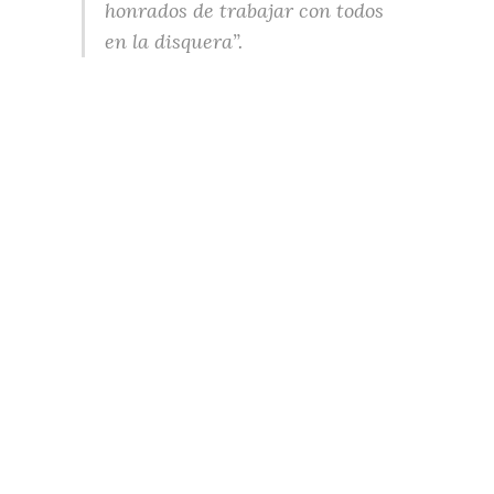
honrados de trabajar con todos
en la disquera”.