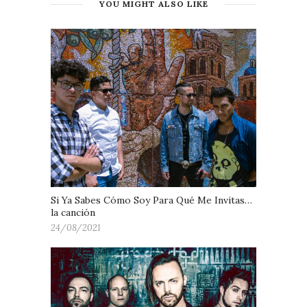
YOU MIGHT ALSO LIKE
Si Ya Sabes Cómo Soy Para Qué Me Invitas…
la canción
24/08/2021