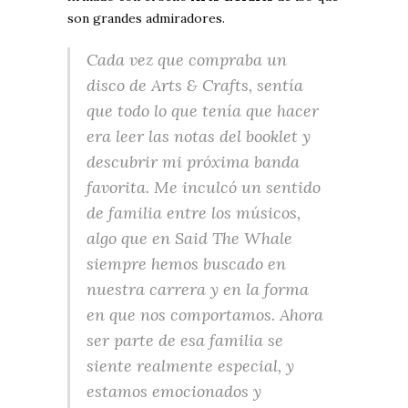
son grandes admiradores.
Cada vez que compraba un
disco de Arts & Crafts, sentía
que todo lo que tenía que hacer
era leer las notas del booklet y
descubrir mi próxima banda
favorita. Me inculcó un sentido
de familia entre los músicos,
algo que en Said The Whale
siempre hemos buscado en
nuestra carrera y en la forma
en que nos comportamos. Ahora
ser parte de esa familia se
siente realmente especial, y
estamos emocionados y