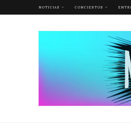
NOTICIAS
CONCIERTOS
ENTR