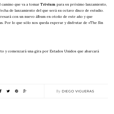
el camino que va a tomar
Trivium
para su próximo lanzamiento,
fecha de lanzamiento del que será su octavo disco de estudio.
resará con un nuevo álbum en otoño de este año y que
. Por lo que sólo nos queda esperar y disfrutar de «The Sin
to y comenzará una gira por Estados Unidos que abarcará
By
DIEGO VIGUERAS