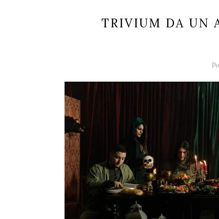
TRIVIUM DA UN
Po