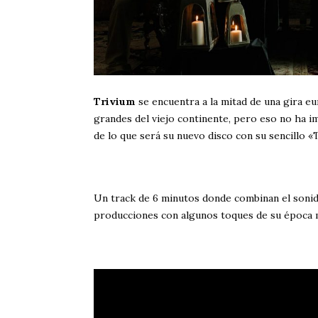
Trivium
se encuentra a la mitad de una gira e
grandes del viejo continente, pero eso no ha i
de lo que será su nuevo disco con su sencillo 
Un track de 6 minutos donde combinan el sonid
producciones con algunos toques de su época 