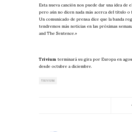
Esta nueva canción nos puede dar una idea de 
pero aún no dicen nada más acerca del título o 
Un comunicado de prensa dice que la banda reg
tendremos más noticias en las próximas semanas
and The Sentence.»
Trivium
terminará su gira por Europa en agos
desde octubre a diciembre.
TRIVIUM