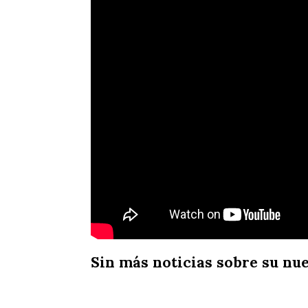
Sin más noticias sobre su nu