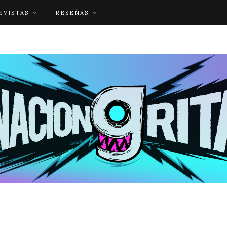
EVISTAS
RESEÑAS