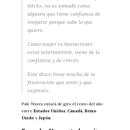
bitch», no es tomado como
alguien que tiene confianza de
enojarse porque sabe lo que
quiere.
Como mujer es bueno tener
estos sentimientos, viene de la
confianza y de crecer.
Este disco tiene mucho de la
frustración que sentí y que
expresé».
Pale Waves estará de gira el resto del año
entre
Estados Unidos
,
Canadá
,
Reino
Unido
y
Japón
.