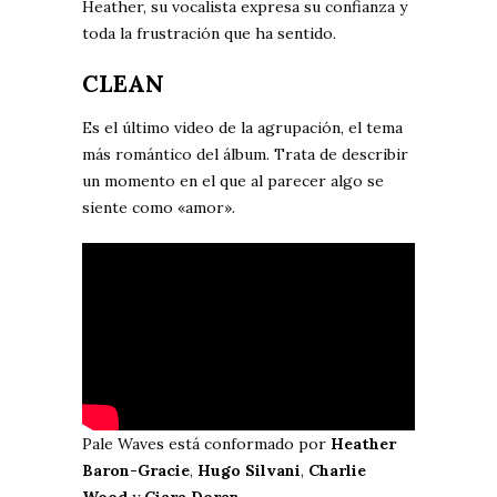
Heather, su vocalista expresa su confianza y
toda la frustración que ha sentido.
CLEAN
Es el último video de la agrupación, el tema
más romántico del álbum. Trata de describir
un momento en el que al parecer algo se
siente como «amor».
Pale Waves está conformado por
Heather
Baron-Gracie
,
Hugo Silvani
,
Charlie