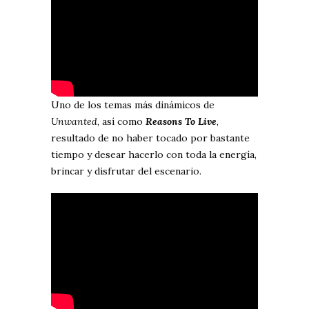
Uno de los temas más dinámicos de
Unwanted
, así como
Reasons To Live
,
resultado de no haber tocado por bastante
tiempo y desear hacerlo con toda la energía,
brincar y disfrutar del escenario.