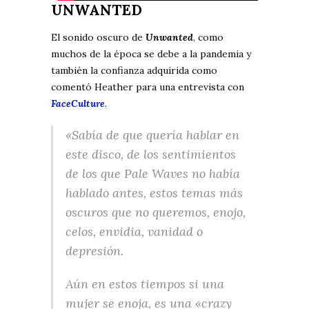
UNWANTED
El sonido oscuro de
Unwanted
, como
muchos de la época se debe a la pandemia y
también la confianza adquirida como
comentó Heather para una entrevista con
FaceCulture
.
«Sabía de que quería hablar en
este disco, de los sentimientos
de los que Pale Waves no había
hablado antes, estos temas más
oscuros que no queremos, enojo,
celos, envidia, vanidad o
depresión.
Aún en estos tiempos si una
mujer se enoja, es una «crazy