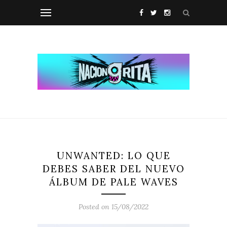
UNWANTED: LO QUE
DEBES SABER DEL NUEVO
ÁLBUM DE PALE WAVES
Posted on 15/08/2022