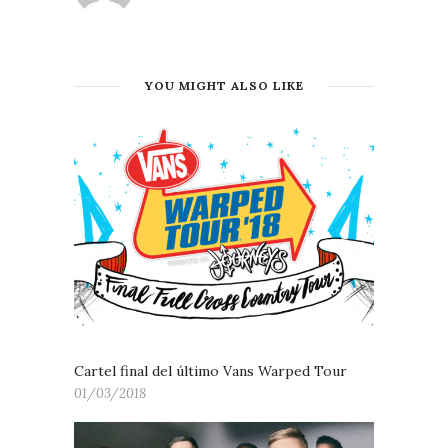
YOU MIGHT ALSO LIKE
Cartel final del último Vans Warped Tour
01/03/2018