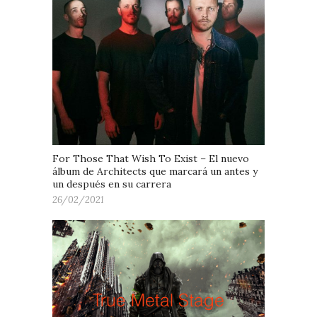
For Those That Wish To Exist – El nuevo
álbum de Architects que marcará un antes y
un después en su carrera
26/02/2021