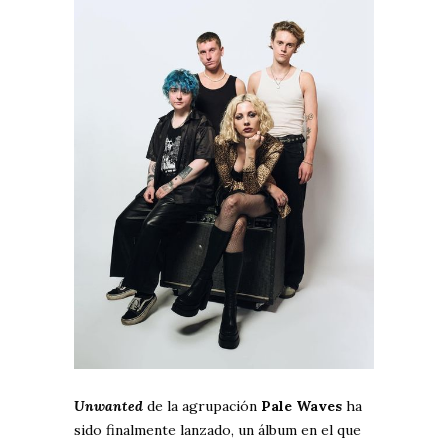
Unwanted
de la agrupación
Pale Waves
ha
sido finalmente lanzado, un álbum en el que