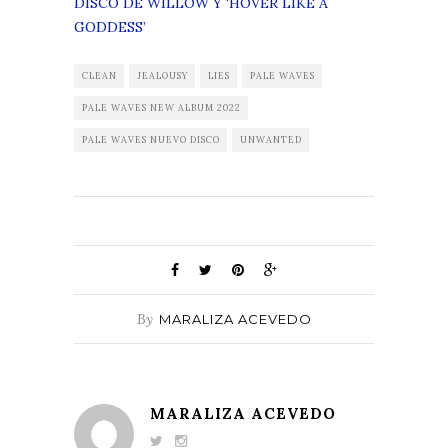
DISCO DE WILLOW Y ‘HOVER LIKE A
GODDESS’
CLEAN
JEALOUSY
LIES
PALE WAVES
PALE WAVES NEW ALBUM 2022
PALE WAVES NUEVO DISCO
UNWANTED
By
MARALIZA ACEVEDO
MARALIZA ACEVEDO