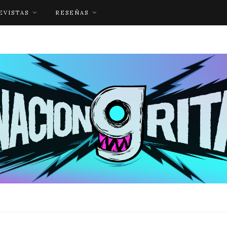
EVISTAS
RESEÑAS