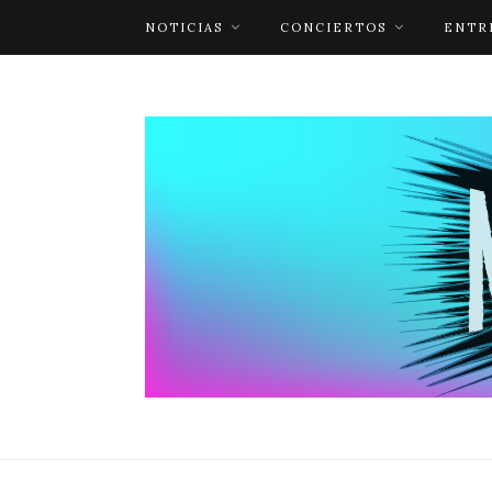
NOTICIAS
CONCIERTOS
ENTR