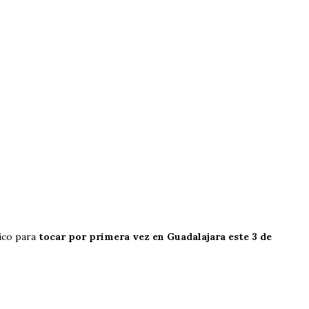
ico para
tocar por primera vez en Guadalajara este 3 de