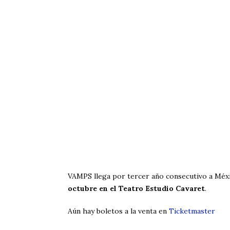
VAMPS llega por tercer año consecutivo a Méx
octubre en el Teatro Estudio Cavaret
.
Aún hay boletos a la venta en
Ticketmaster