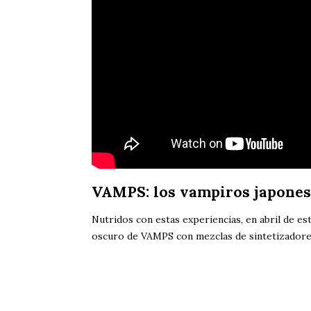
VAMPS: los vampiros japones
Nutridos con estas experiencias, en abril de es
oscuro de VAMPS con mezclas de sintetizadore