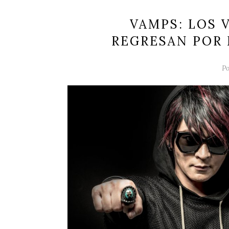
VAMPS: LOS 
REGRESAN POR
Po