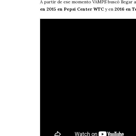
A partir de ese momento VAMPS buscó llegar a m
en 2015 en Pepsi Center WTC
y en
2016 en T