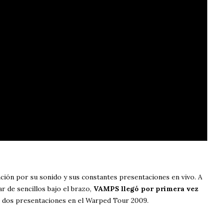
ción por su sonido y sus constantes presentaciones en vivo. A
r de sencillos bajo el brazo,
VAMPS llegó por primera vez
an dos presentaciones en el Warped Tour 2009.