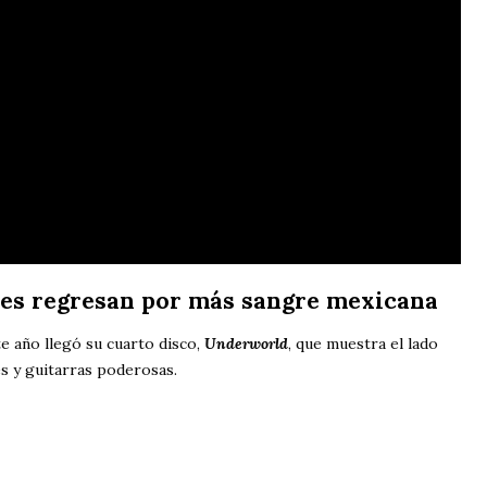
es regresan por más sangre mexicana
te año llegó su cuarto disco,
Underworld
, que muestra el lado
s y guitarras poderosas.