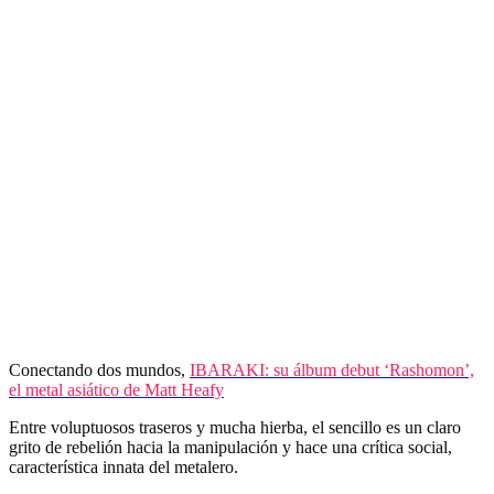
Conectando dos mundos,
IBARAKI: su álbum debut ‘Rashomon’,
el metal asiático de Matt Heafy
Entre voluptuosos traseros y mucha hierba, el sencillo es un claro
grito de rebelión hacia la manipulación y hace una crítica social,
característica innata del metalero.