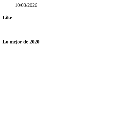
10/03/2026
Like
Lo mejor de 2020