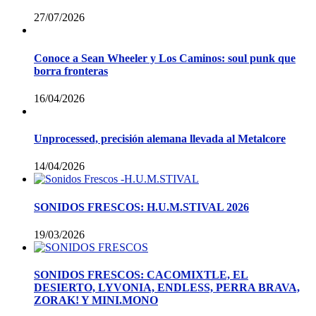
27/07/2026
Conoce a Sean Wheeler y Los Caminos: soul punk que
borra fronteras
16/04/2026
Unprocessed, precisión alemana llevada al Metalcore
14/04/2026
SONIDOS FRESCOS: H.U.M.STIVAL 2026
19/03/2026
SONIDOS FRESCOS: CACOMIXTLE, EL
DESIERTO, LYVONIA, ENDLESS, PERRA BRAVA,
ZORAK! Y MINI.MONO