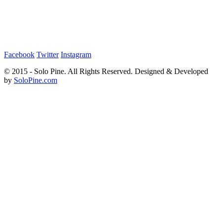
Facebook
Twitter
Instagram
© 2015 - Solo Pine. All Rights Reserved. Designed & Developed
by
SoloPine.com