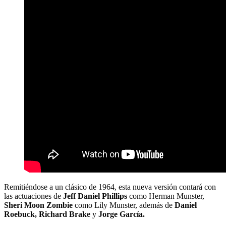
Remitiéndose a un clásico de 1964, esta nueva versión contará con
las actuaciones de
Jeff Daniel Phillips
como Herman Munster,
Sheri Moon Zombie
como Lily Munster, además de
Daniel
Roebuck, Richard Brake
y
Jorge García.