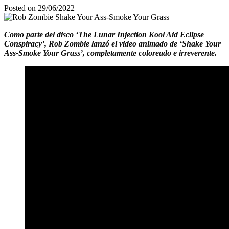
Posted on 29/06/2022
Como parte del disco ‘The Lunar Injection Kool Aid Eclipse
Conspiracy’, Rob Zombie lanzó el video animado de ‘Shake Your
Ass-Smoke Your Grass’, completamente coloreado e irreverente.